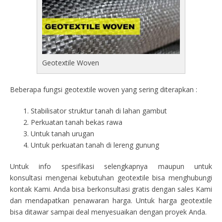
Geotextile Woven
Beberapa fungsi geotextile woven yang sering diterapkan :
Stabilisator struktur tanah di lahan gambut
Perkuatan tanah bekas rawa
Untuk tanah urugan
Untuk perkuatan tanah di lereng gunung
Untuk info spesifikasi selengkapnya maupun untuk
konsultasi mengenai kebutuhan geotextile bisa menghubungi
kontak Kami. Anda bisa berkonsultasi gratis dengan sales Kami
dan mendapatkan penawaran harga. Untuk harga geotextile
bisa ditawar sampai deal menyesuaikan dengan proyek Anda.