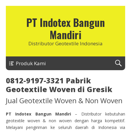
PT Indotex Bangun
Mandiri
Distributor Geotextile Indonesia
Produk Kami
0812-9197-3321 Pabrik
Geotextile Woven di Gresik
Jual Geotextile Woven & Non Woven
PT Indotex Bangun Mandiri
– Distributor kebutuhan
geotextile woven & non woven dengan harga kompetitif.
Melayani pengiriman ke seluruh daerah di Indonesia via