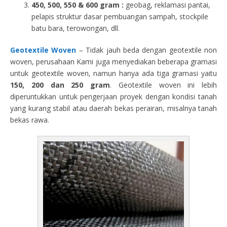
450, 500, 550 & 600 gram :
geobag, reklamasi pantai,
pelapis struktur dasar pembuangan sampah, stockpile
batu bara, terowongan, dll.
Geotextile Woven
– Tidak jauh beda dengan geotextile non
woven, perusahaan Kami juga menyediakan beberapa gramasi
untuk geotextile woven, namun hanya ada tiga gramasi yaitu
150, 200 dan 250 gram
. Geotextile woven ini lebih
diperuntukkan untuk pengerjaan proyek dengan kondisi tanah
yang kurang stabil atau daerah bekas perairan, misalnya tanah
bekas rawa.