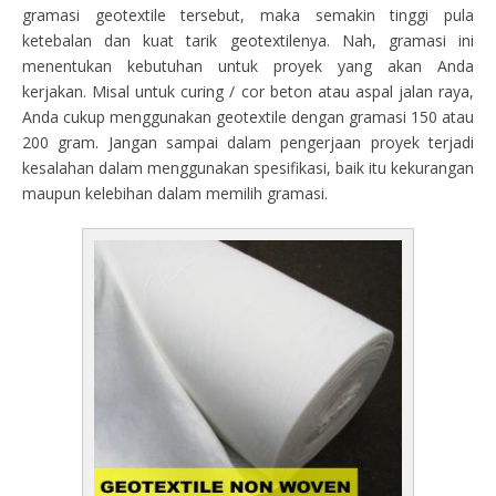
gramasi geotextile tersebut, maka semakin tinggi pula
ketebalan dan kuat tarik geotextilenya. Nah, gramasi ini
menentukan kebutuhan untuk proyek yang akan Anda
kerjakan. Misal untuk curing / cor beton atau aspal jalan raya,
Anda cukup menggunakan geotextile dengan gramasi 150 atau
200 gram. Jangan sampai dalam pengerjaan proyek terjadi
kesalahan dalam menggunakan spesifikasi, baik itu kekurangan
maupun kelebihan dalam memilih gramasi.