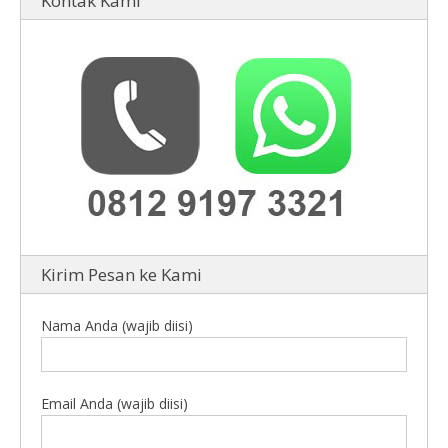
Kontak Kami
Kirim Pesan ke Kami
Nama Anda (wajib diisi)
Email Anda (wajib diisi)