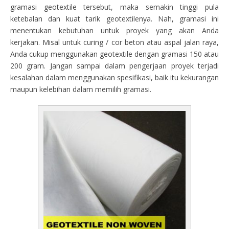
gramasi geotextile tersebut, maka semakin tinggi pula
ketebalan dan kuat tarik geotextilenya. Nah, gramasi ini
menentukan kebutuhan untuk proyek yang akan Anda
kerjakan. Misal untuk curing / cor beton atau aspal jalan raya,
Anda cukup menggunakan geotextile dengan gramasi 150 atau
200 gram. Jangan sampai dalam pengerjaan proyek terjadi
kesalahan dalam menggunakan spesifikasi, baik itu kekurangan
maupun kelebihan dalam memilih gramasi.