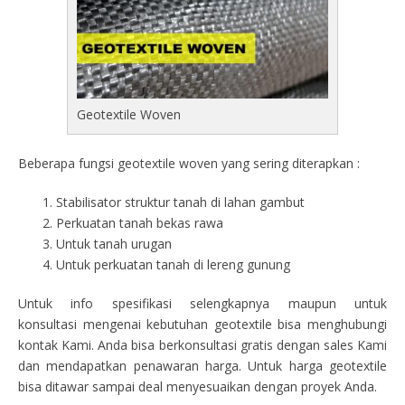
Geotextile Woven
Beberapa fungsi geotextile woven yang sering diterapkan :
Stabilisator struktur tanah di lahan gambut
Perkuatan tanah bekas rawa
Untuk tanah urugan
Untuk perkuatan tanah di lereng gunung
Untuk info spesifikasi selengkapnya maupun untuk
konsultasi mengenai kebutuhan geotextile bisa menghubungi
kontak Kami. Anda bisa berkonsultasi gratis dengan sales Kami
dan mendapatkan penawaran harga. Untuk harga geotextile
bisa ditawar sampai deal menyesuaikan dengan proyek Anda.