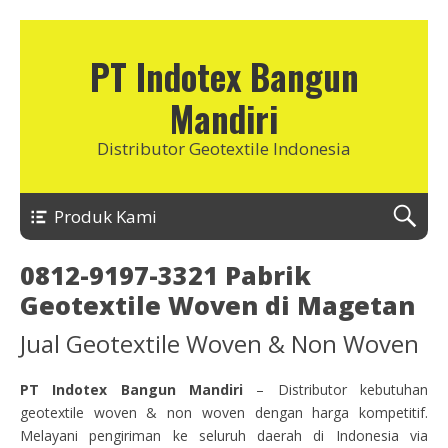
PT Indotex Bangun
Mandiri
Distributor Geotextile Indonesia
Produk Kami
0812-9197-3321 Pabrik
Geotextile Woven di Magetan
Jual Geotextile Woven & Non Woven
PT Indotex Bangun Mandiri
– Distributor kebutuhan
geotextile woven & non woven dengan harga kompetitif.
Melayani pengiriman ke seluruh daerah di Indonesia via