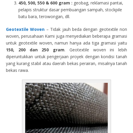
450, 500, 550 & 600 gram :
geobag, reklamasi pantai,
pelapis struktur dasar pembuangan sampah, stockpile
batu bara, terowongan, dll.
Geotextile Woven
– Tidak jauh beda dengan geotextile non
woven, perusahaan Kami juga menyediakan beberapa gramasi
untuk geotextile woven, namun hanya ada tiga gramasi yaitu
150, 200 dan 250 gram
. Geotextile woven ini lebih
diperuntukkan untuk pengerjaan proyek dengan kondisi tanah
yang kurang stabil atau daerah bekas perairan, misalnya tanah
bekas rawa.