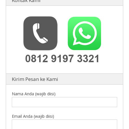
Kontak Kami
Kirim Pesan ke Kami
Nama Anda (wajib diisi)
Email Anda (wajib diisi)