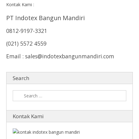
Kontak Kami :
PT Indotex Bangun Mandiri
0812-9197-3321
(021) 5572 4559
Email : sales@indotexbangunmandiri.com
Search
Kontak Kami