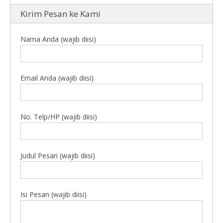
Kirim Pesan ke Kami
Nama Anda (wajib diisi)
Email Anda (wajib diisi)
No. Telp/HP (wajib diisi)
Judul Pesan (wajib diisi)
Isi Pesan (wajib diisi)