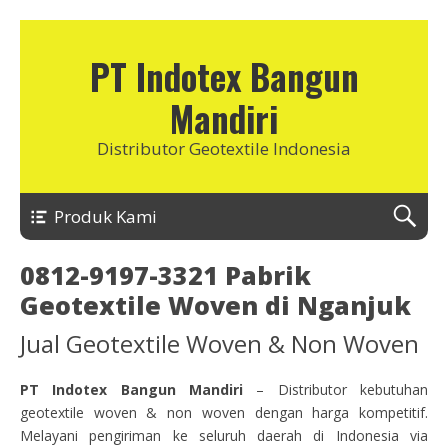
PT Indotex Bangun
Mandiri
Distributor Geotextile Indonesia
Produk Kami
0812-9197-3321 Pabrik
Geotextile Woven di Nganjuk
Jual Geotextile Woven & Non Woven
PT Indotex Bangun Mandiri
– Distributor kebutuhan
geotextile woven & non woven dengan harga kompetitif.
Melayani pengiriman ke seluruh daerah di Indonesia via