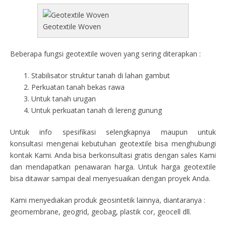
Geotextile Woven
Beberapa fungsi geotextile woven yang sering diterapkan :
Stabilisator struktur tanah di lahan gambut
Perkuatan tanah bekas rawa
Untuk tanah urugan
Untuk perkuatan tanah di lereng gunung
Untuk info spesifikasi selengkapnya maupun untuk
konsultasi mengenai kebutuhan geotextile bisa menghubungi
kontak Kami. Anda bisa berkonsultasi gratis dengan sales Kami
dan mendapatkan penawaran harga. Untuk harga geotextile
bisa ditawar sampai deal menyesuaikan dengan proyek Anda.
Kami menyediakan produk geosintetik lainnya, diantaranya :
geomembrane, geogrid, geobag, plastik cor, geocell dll.