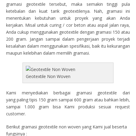
gramasi geotextile tersebut, maka semakin tinggi pula
ketebalan dan kuat tarik geotextilenya. Nah, gramasi ini
menentukan kebutuhan untuk proyek yang akan Anda
kerjakan. Misal untuk curing / cor beton atau aspal jalan raya,
Anda cukup menggunakan geotextile dengan gramasi 150 atau
200 gram. Jangan sampai dalam pengerjaan proyek terjadi
kesalahan dalam menggunakan spesifikasi, baik itu kekurangan
maupun kelebihan dalam memilih gramasi.
Geotextile Non Woven
Kami menyediakan berbagai gramasi geotextile dari
yang paling tipis 150 gram sampai 600 gram atau bahkan lebih,
sampai 1.000 gram bisa Kami produksi sesuai request
customer.
Berikut gramasi geotextile non woven yang Kami jual beserta
fungsinya :