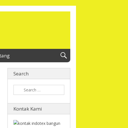
tang
Search
Kontak Kami