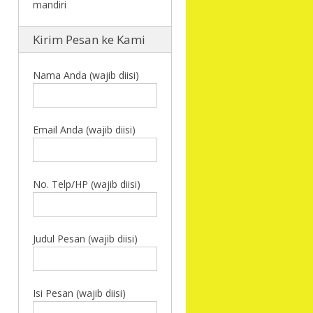
Kirim Pesan ke Kami
Nama Anda (wajib diisi)
Email Anda (wajib diisi)
No. Telp/HP (wajib diisi)
Judul Pesan (wajib diisi)
Isi Pesan (wajib diisi)