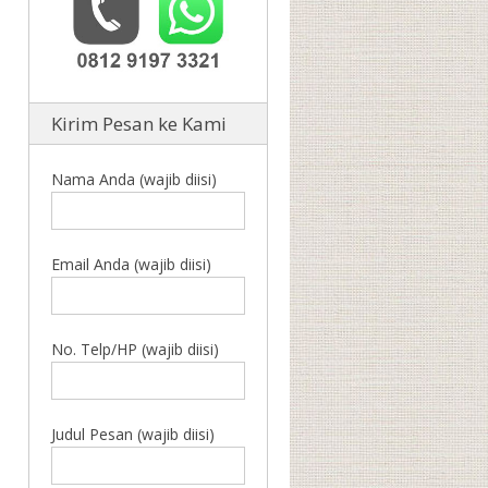
Kirim Pesan ke Kami
Nama Anda (wajib diisi)
Email Anda (wajib diisi)
No. Telp/HP (wajib diisi)
Judul Pesan (wajib diisi)