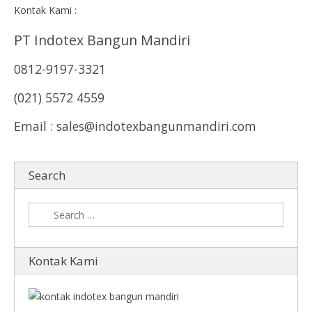
Kontak Kami :
PT Indotex Bangun Mandiri
0812-9197-3321
(021) 5572 4559
Email : sales@indotexbangunmandiri.com
Search
Kontak Kami