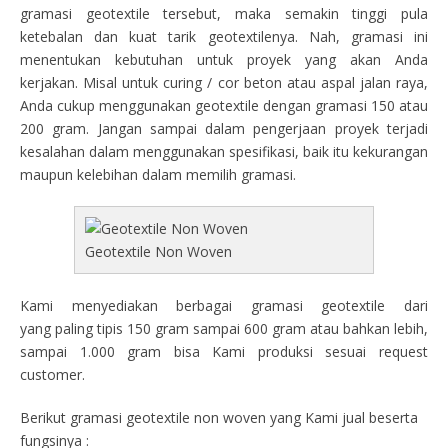
gramasi geotextile tersebut, maka semakin tinggi pula
ketebalan dan kuat tarik geotextilenya. Nah, gramasi ini
menentukan kebutuhan untuk proyek yang akan Anda
kerjakan. Misal untuk curing / cor beton atau aspal jalan raya,
Anda cukup menggunakan geotextile dengan gramasi 150 atau
200 gram. Jangan sampai dalam pengerjaan proyek terjadi
kesalahan dalam menggunakan spesifikasi, baik itu kekurangan
maupun kelebihan dalam memilih gramasi.
Geotextile Non Woven
Kami menyediakan berbagai gramasi geotextile dari
yang paling tipis 150 gram sampai 600 gram atau bahkan lebih,
sampai 1.000 gram bisa Kami produksi sesuai request
customer.
Berikut gramasi geotextile non woven yang Kami jual beserta
fungsinya :