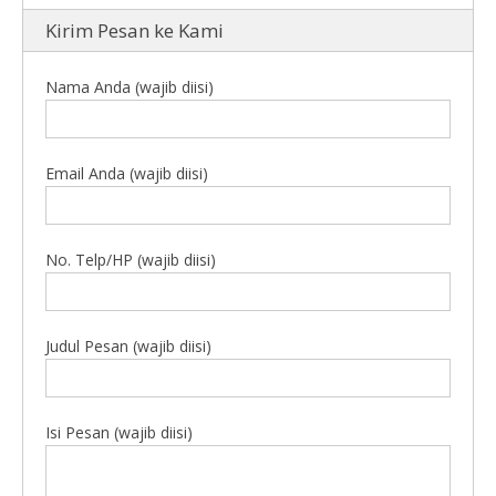
Kirim Pesan ke Kami
Nama Anda (wajib diisi)
Email Anda (wajib diisi)
No. Telp/HP (wajib diisi)
Judul Pesan (wajib diisi)
Isi Pesan (wajib diisi)