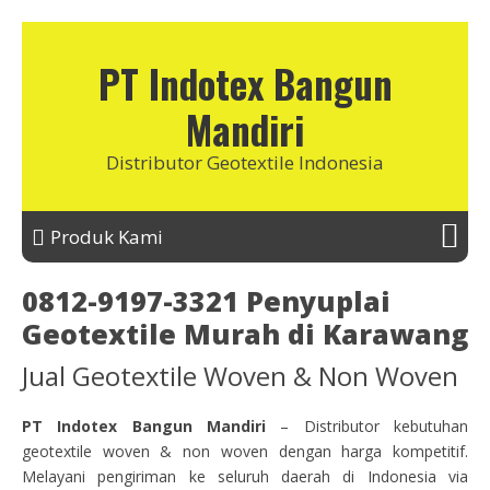
PT Indotex Bangun
Mandiri
Distributor Geotextile Indonesia
Produk Kami
0812-9197-3321 Penyuplai
Geotextile Murah di Karawang
Jual Geotextile Woven & Non Woven
PT Indotex Bangun Mandiri
– Distributor kebutuhan
geotextile woven & non woven dengan harga kompetitif.
Melayani pengiriman ke seluruh daerah di Indonesia via