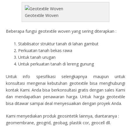
Geotextile Woven
Beberapa fungsi geotextile woven yang sering diterapkan :
Stabilisator struktur tanah di lahan gambut
Perkuatan tanah bekas rawa
Untuk tanah urugan
Untuk perkuatan tanah di lereng gunung
Untuk info spesifikasi selengkapnya maupun untuk
konsultasi mengenai kebutuhan geotextile bisa menghubungi
kontak Kami. Anda bisa berkonsultasi gratis dengan sales Kami
dan mendapatkan penawaran harga. Untuk harga geotextile
bisa ditawar sampai deal menyesuaikan dengan proyek Anda.
Kami menyediakan produk geosintetik lainnya, diantaranya :
geomembrane, geogrid, geobag, plastik cor, geocell dll.