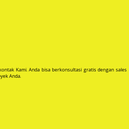
ontak Kami. Anda bisa berkonsultasi gratis dengan sales
yek Anda.