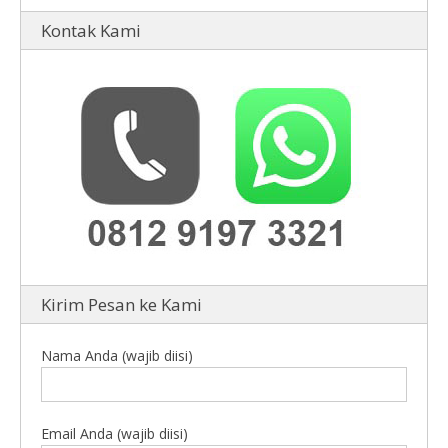
Kontak Kami
Kirim Pesan ke Kami
Nama Anda (wajib diisi)
Email Anda (wajib diisi)