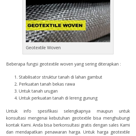
Geotextile Woven
Beberapa fungsi geotextile woven yang sering diterapkan :
Stabilisator struktur tanah di lahan gambut
Perkuatan tanah bekas rawa
Untuk tanah urugan
Untuk perkuatan tanah di lereng gunung
Untuk info spesifikasi selengkapnya maupun untuk
konsultasi mengenai kebutuhan geotextile bisa menghubungi
kontak Kami. Anda bisa berkonsultasi gratis dengan sales Kami
dan mendapatkan penawaran harga. Untuk harga geotextile