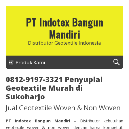
PT Indotex Bangun
Mandiri
Distributor Geotextile Indonesia
Produk Kami
0812-9197-3321 Penyuplai
Geotextile Murah di
Sukoharjo
Jual Geotextile Woven & Non Woven
PT Indotex Bangun Mandiri
– Distributor kebutuhan
geotextile woven & non woven dengan harga kompetitif.