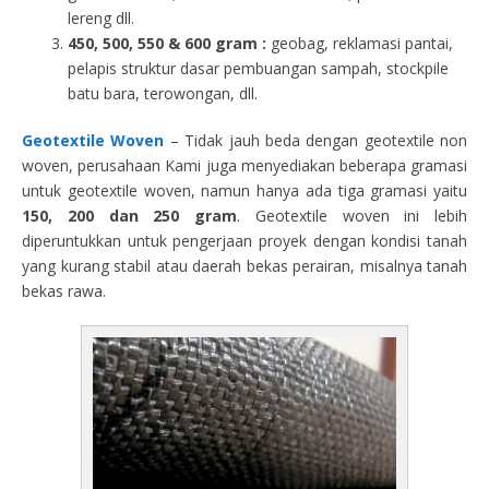
lereng dll.
450, 500, 550 & 600 gram :
geobag, reklamasi pantai,
pelapis struktur dasar pembuangan sampah, stockpile
batu bara, terowongan, dll.
Geotextile Woven
– Tidak jauh beda dengan geotextile non
woven, perusahaan Kami juga menyediakan beberapa gramasi
untuk geotextile woven, namun hanya ada tiga gramasi yaitu
150, 200 dan 250 gram
. Geotextile woven ini lebih
diperuntukkan untuk pengerjaan proyek dengan kondisi tanah
yang kurang stabil atau daerah bekas perairan, misalnya tanah
bekas rawa.