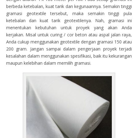
berbeda ketebalan, kuat tarik dan kegunaannya. Semakin tinggi
gramasi geotextile tersebut, maka semakin tinggi pula
ketebalan dan kuat tarik geotextilenya. Nah, gramasi ini
menentukan kebutuhan untuk proyek yang akan Anda
kerjakan. Misal untuk curing / cor beton atau aspal jalan raya,
Anda cukup menggunakan geotextile dengan gramasi 150 atau
200 gram. Jangan sampai dalam pengerjaan proyek terjadi
kesalahan dalam menggunakan spesifikasi, baik itu kekurangan
maupun kelebihan dalam memilih gramasi.