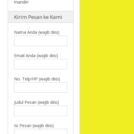
Kirim Pesan ke Kami
Nama Anda (wajib diisi)
Email Anda (wajib diisi)
No. Telp/HP (wajib diisi)
Judul Pesan (wajib diisi)
Isi Pesan (wajib diisi)