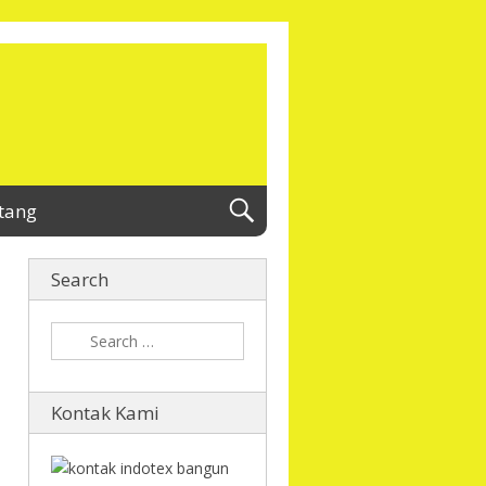
tang
Search
Kontak Kami