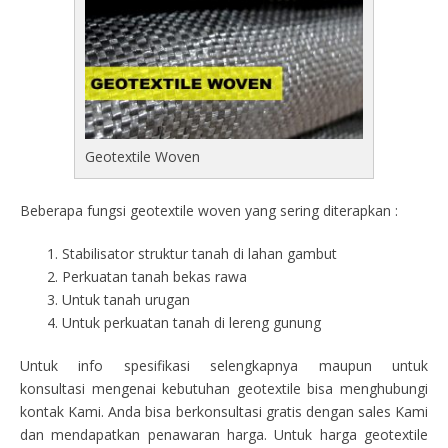
Geotextile Woven
Beberapa fungsi geotextile woven yang sering diterapkan :
Stabilisator struktur tanah di lahan gambut
Perkuatan tanah bekas rawa
Untuk tanah urugan
Untuk perkuatan tanah di lereng gunung
Untuk info spesifikasi selengkapnya maupun untuk
konsultasi mengenai kebutuhan geotextile bisa menghubungi
kontak Kami. Anda bisa berkonsultasi gratis dengan sales Kami
dan mendapatkan penawaran harga. Untuk harga geotextile