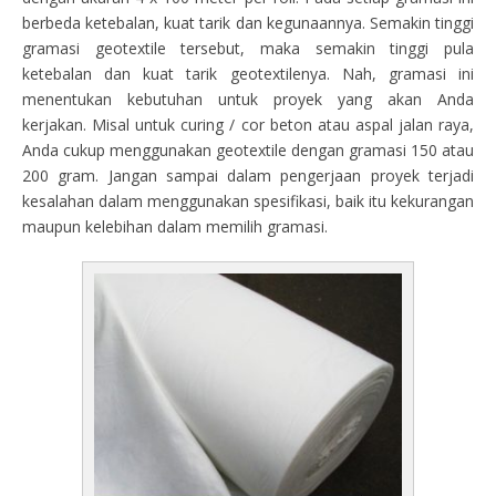
berbeda ketebalan, kuat tarik dan kegunaannya. Semakin tinggi
gramasi geotextile tersebut, maka semakin tinggi pula
ketebalan dan kuat tarik geotextilenya. Nah, gramasi ini
menentukan kebutuhan untuk proyek yang akan Anda
kerjakan. Misal untuk curing / cor beton atau aspal jalan raya,
Anda cukup menggunakan geotextile dengan gramasi 150 atau
200 gram. Jangan sampai dalam pengerjaan proyek terjadi
kesalahan dalam menggunakan spesifikasi, baik itu kekurangan
maupun kelebihan dalam memilih gramasi.