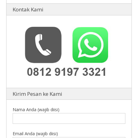
Kontak Kami
Kirim Pesan ke Kami
Nama Anda (wajib diisi)
Email Anda (wajib diisi)