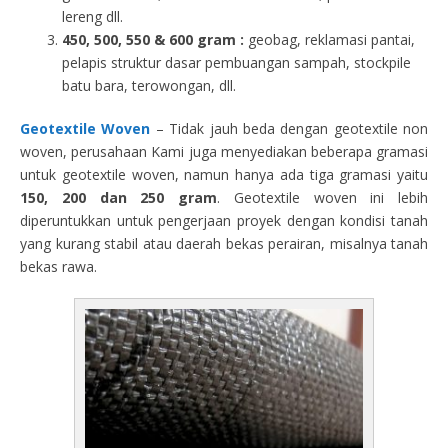
lereng dll.
450, 500, 550 & 600 gram :
geobag, reklamasi pantai,
pelapis struktur dasar pembuangan sampah, stockpile
batu bara, terowongan, dll.
Geotextile Woven
– Tidak jauh beda dengan geotextile non
woven, perusahaan Kami juga menyediakan beberapa gramasi
untuk geotextile woven, namun hanya ada tiga gramasi yaitu
150, 200 dan 250 gram
. Geotextile woven ini lebih
diperuntukkan untuk pengerjaan proyek dengan kondisi tanah
yang kurang stabil atau daerah bekas perairan, misalnya tanah
bekas rawa.