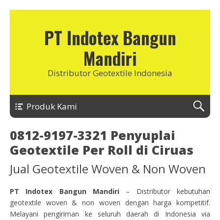
PT Indotex Bangun
Mandiri
Distributor Geotextile Indonesia
Produk Kami
0812-9197-3321 Penyuplai
Geotextile Per Roll di Ciruas
Jual Geotextile Woven & Non Woven
PT Indotex Bangun Mandiri
– Distributor kebutuhan
geotextile woven & non woven dengan harga kompetitif.
Melayani pengiriman ke seluruh daerah di Indonesia via