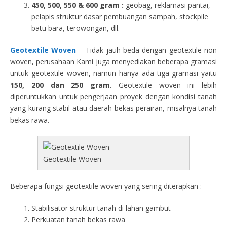
450, 500, 550 & 600 gram :
geobag, reklamasi pantai,
pelapis struktur dasar pembuangan sampah, stockpile
batu bara, terowongan, dll.
Geotextile Woven
– Tidak jauh beda dengan geotextile non
woven, perusahaan Kami juga menyediakan beberapa gramasi
untuk geotextile woven, namun hanya ada tiga gramasi yaitu
150, 200 dan 250 gram
. Geotextile woven ini lebih
diperuntukkan untuk pengerjaan proyek dengan kondisi tanah
yang kurang stabil atau daerah bekas perairan, misalnya tanah
bekas rawa.
Geotextile Woven
Beberapa fungsi geotextile woven yang sering diterapkan :
Stabilisator struktur tanah di lahan gambut
Perkuatan tanah bekas rawa