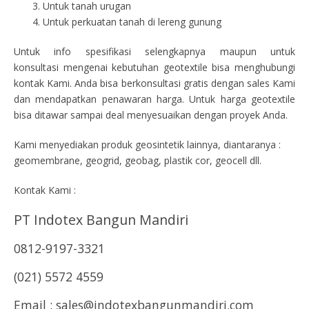
Untuk tanah urugan
Untuk perkuatan tanah di lereng gunung
Untuk info spesifikasi selengkapnya maupun untuk
konsultasi mengenai kebutuhan geotextile bisa menghubungi
kontak Kami. Anda bisa berkonsultasi gratis dengan sales Kami
dan mendapatkan penawaran harga. Untuk harga geotextile
bisa ditawar sampai deal menyesuaikan dengan proyek Anda.
Kami menyediakan produk geosintetik lainnya, diantaranya :
geomembrane, geogrid, geobag, plastik cor, geocell dll.
Kontak Kami :
PT Indotex Bangun Mandiri
0812-9197-3321
(021) 5572 4559
Email : sales@indotexbangunmandiri.com