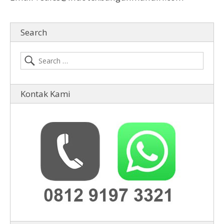
Search
Kontak Kami