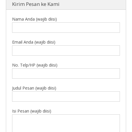
Kirim Pesan ke Kami
Nama Anda (wajib diisi)
Email Anda (wajib diisi)
No. Telp/HP (wajib diisi)
Judul Pesan (wajib diisi)
Isi Pesan (wajib diisi)