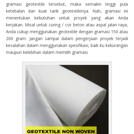
gramasi geotextile tersebut, maka semakin tinggi pula
ketebalan dan kuat tarik geotextilenya. Nah, gramasi ini
menentukan kebutuhan untuk proyek yang akan Anda
kerjakan. Misal untuk curing / cor beton atau aspal jalan raya,
Anda cukup menggunakan geotextile dengan gramasi 150 atau
200 gram. Jangan sampai dalam pengerjaan proyek terjadi
kesalahan dalam menggunakan spesifikasi, baik itu kekurangan
maupun kelebihan dalam memilih gramasi.