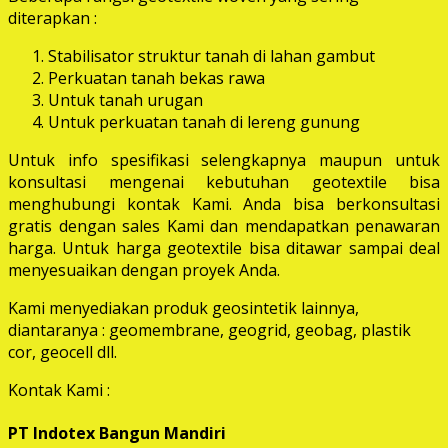
diterapkan :
Stabilisator struktur tanah di lahan gambut
Perkuatan tanah bekas rawa
Untuk tanah urugan
Untuk perkuatan tanah di lereng gunung
Untuk info spesifikasi selengkapnya maupun untuk
konsultasi mengenai kebutuhan geotextile bisa
menghubungi kontak Kami. Anda bisa berkonsultasi
gratis dengan sales Kami dan mendapatkan penawaran
harga. Untuk harga geotextile bisa ditawar sampai deal
menyesuaikan dengan proyek Anda.
Kami menyediakan produk geosintetik lainnya,
diantaranya : geomembrane, geogrid, geobag, plastik
cor, geocell dll.
Kontak Kami :
PT Indotex Bangun Mandiri