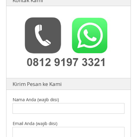
Kontak Kami
Kirim Pesan ke Kami
Nama Anda (wajib diisi)
Email Anda (wajib diisi)