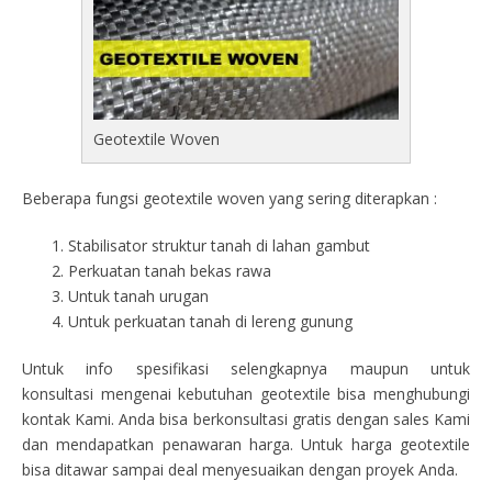
Geotextile Woven
Beberapa fungsi geotextile woven yang sering diterapkan :
Stabilisator struktur tanah di lahan gambut
Perkuatan tanah bekas rawa
Untuk tanah urugan
Untuk perkuatan tanah di lereng gunung
Untuk info spesifikasi selengkapnya maupun untuk
konsultasi mengenai kebutuhan geotextile bisa menghubungi
kontak Kami. Anda bisa berkonsultasi gratis dengan sales Kami
dan mendapatkan penawaran harga. Untuk harga geotextile
bisa ditawar sampai deal menyesuaikan dengan proyek Anda.