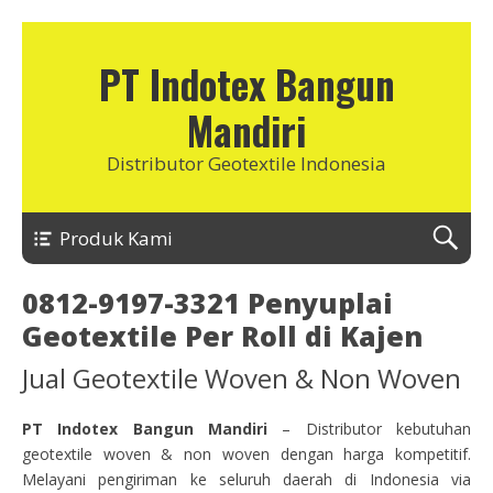
PT Indotex Bangun
Mandiri
Distributor Geotextile Indonesia
Produk Kami
0812-9197-3321 Penyuplai
Geotextile Per Roll di Kajen
Jual Geotextile Woven & Non Woven
PT Indotex Bangun Mandiri
– Distributor kebutuhan
geotextile woven & non woven dengan harga kompetitif.
Melayani pengiriman ke seluruh daerah di Indonesia via