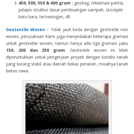
450, 500, 550 & 600 gram :
geobag, reklamasi pantai,
pelapis struktur dasar pembuangan sampah, stockpile
batu bara, terowongan, dll.
Geotextile Woven
– Tidak jauh beda dengan geotextile non
woven, perusahaan Kami juga menyediakan beberapa gramasi
untuk geotextile woven, namun hanya ada tiga gramasi yaitu
150, 200 dan 250 gram
. Geotextile woven ini lebih
diperuntukkan untuk pengerjaan proyek dengan kondisi tanah
yang kurang stabil atau daerah bekas perairan, misalnya tanah
bekas rawa.