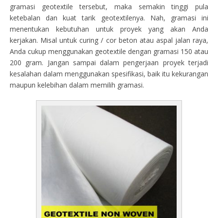
gramasi geotextile tersebut, maka semakin tinggi pula
ketebalan dan kuat tarik geotextilenya. Nah, gramasi ini
menentukan kebutuhan untuk proyek yang akan Anda
kerjakan. Misal untuk curing / cor beton atau aspal jalan raya,
Anda cukup menggunakan geotextile dengan gramasi 150 atau
200 gram. Jangan sampai dalam pengerjaan proyek terjadi
kesalahan dalam menggunakan spesifikasi, baik itu kekurangan
maupun kelebihan dalam memilih gramasi.