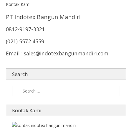
Kontak Kami :
PT Indotex Bangun Mandiri
0812-9197-3321
(021) 5572 4559
Email : sales@indotexbangunmandiri.com
Search
Kontak Kami