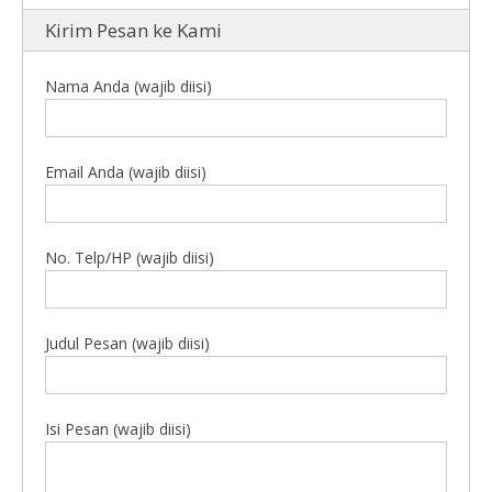
Kirim Pesan ke Kami
Nama Anda (wajib diisi)
Email Anda (wajib diisi)
No. Telp/HP (wajib diisi)
Judul Pesan (wajib diisi)
Isi Pesan (wajib diisi)