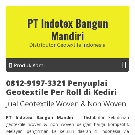
PT Indotex Bangun
Mandiri
Distributor Geotextile Indonesia
Produk Kami
0812-9197-3321 Penyuplai
Geotextile Per Roll di Kediri
Jual Geotextile Woven & Non Woven
PT Indotex Bangun Mandiri
– Distributor kebutuhan
geotextile woven & non woven dengan harga kompetitif.
Melayani pengiriman ke seluruh daerah di Indonesia via