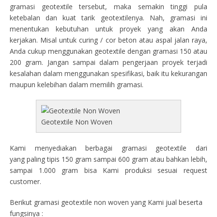
gramasi geotextile tersebut, maka semakin tinggi pula
ketebalan dan kuat tarik geotextilenya. Nah, gramasi ini
menentukan kebutuhan untuk proyek yang akan Anda
kerjakan. Misal untuk curing / cor beton atau aspal jalan raya,
Anda cukup menggunakan geotextile dengan gramasi 150 atau
200 gram. Jangan sampai dalam pengerjaan proyek terjadi
kesalahan dalam menggunakan spesifikasi, baik itu kekurangan
maupun kelebihan dalam memilih gramasi.
Geotextile Non Woven
Kami menyediakan berbagai gramasi geotextile dari
yang paling tipis 150 gram sampai 600 gram atau bahkan lebih,
sampai 1.000 gram bisa Kami produksi sesuai request
customer.
Berikut gramasi geotextile non woven yang Kami jual beserta
fungsinya :