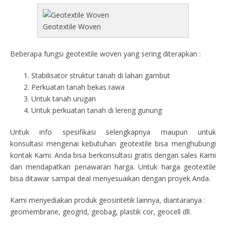
Geotextile Woven
Beberapa fungsi geotextile woven yang sering diterapkan :
Stabilisator struktur tanah di lahan gambut
Perkuatan tanah bekas rawa
Untuk tanah urugan
Untuk perkuatan tanah di lereng gunung
Untuk info spesifikasi selengkapnya maupun untuk
konsultasi mengenai kebutuhan geotextile bisa menghubungi
kontak Kami. Anda bisa berkonsultasi gratis dengan sales Kami
dan mendapatkan penawaran harga. Untuk harga geotextile
bisa ditawar sampai deal menyesuaikan dengan proyek Anda.
Kami menyediakan produk geosintetik lainnya, diantaranya :
geomembrane, geogrid, geobag, plastik cor, geocell dll.