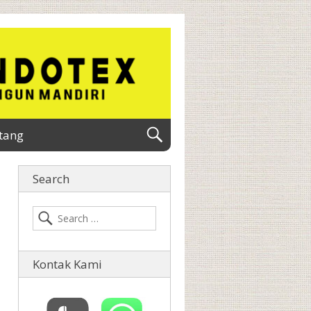
tang
Search
Kontak Kami