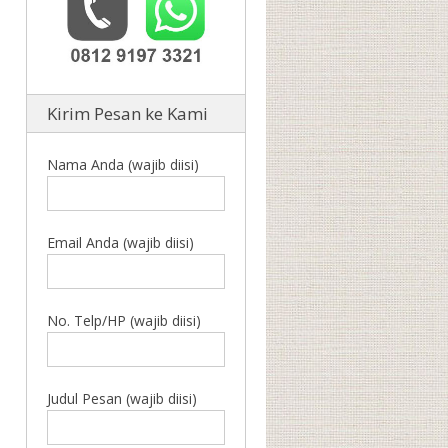
Kirim Pesan ke Kami
Nama Anda (wajib diisi)
Email Anda (wajib diisi)
No. Telp/HP (wajib diisi)
Judul Pesan (wajib diisi)