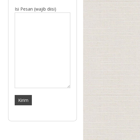
Isi Pesan (wajib diisi)