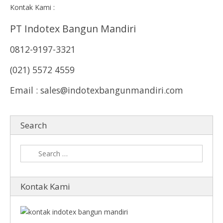
Kontak Kami :
PT Indotex Bangun Mandiri
0812-9197-3321
(021) 5572 4559
Email : sales@indotexbangunmandiri.com
Search
Kontak Kami