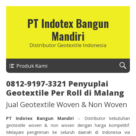
PT Indotex Bangun
Mandiri
Distributor Geotextile Indonesia
Produk Kami
0812-9197-3321 Penyuplai
Geotextile Per Roll di Malang
Jual Geotextile Woven & Non Woven
PT Indotex Bangun Mandiri
– Distributor kebutuhan
geotextile woven & non woven dengan harga kompetitif.
Melayani pengiriman ke seluruh daerah di Indonesia via