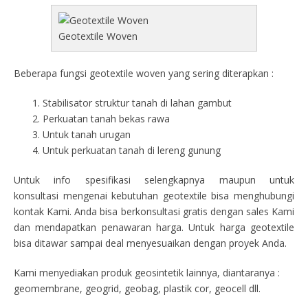
Geotextile Woven
Beberapa fungsi geotextile woven yang sering diterapkan :
Stabilisator struktur tanah di lahan gambut
Perkuatan tanah bekas rawa
Untuk tanah urugan
Untuk perkuatan tanah di lereng gunung
Untuk info spesifikasi selengkapnya maupun untuk
konsultasi mengenai kebutuhan geotextile bisa menghubungi
kontak Kami. Anda bisa berkonsultasi gratis dengan sales Kami
dan mendapatkan penawaran harga. Untuk harga geotextile
bisa ditawar sampai deal menyesuaikan dengan proyek Anda.
Kami menyediakan produk geosintetik lainnya, diantaranya :
geomembrane, geogrid, geobag, plastik cor, geocell dll.