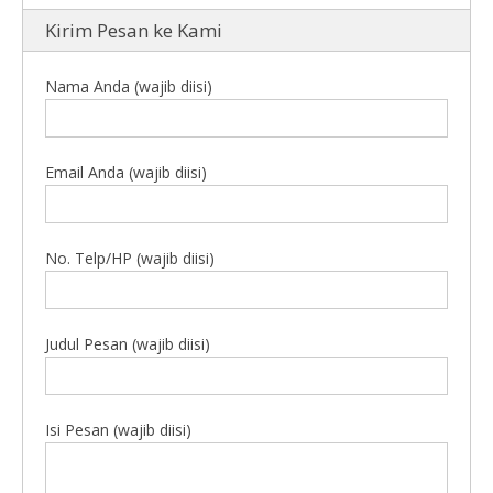
Kirim Pesan ke Kami
Nama Anda (wajib diisi)
Email Anda (wajib diisi)
No. Telp/HP (wajib diisi)
Judul Pesan (wajib diisi)
Isi Pesan (wajib diisi)