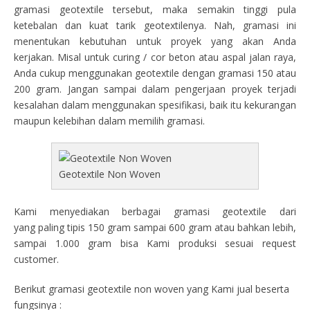
gramasi geotextile tersebut, maka semakin tinggi pula
ketebalan dan kuat tarik geotextilenya. Nah, gramasi ini
menentukan kebutuhan untuk proyek yang akan Anda
kerjakan. Misal untuk curing / cor beton atau aspal jalan raya,
Anda cukup menggunakan geotextile dengan gramasi 150 atau
200 gram. Jangan sampai dalam pengerjaan proyek terjadi
kesalahan dalam menggunakan spesifikasi, baik itu kekurangan
maupun kelebihan dalam memilih gramasi.
Geotextile Non Woven
Kami menyediakan berbagai gramasi geotextile dari
yang paling tipis 150 gram sampai 600 gram atau bahkan lebih,
sampai 1.000 gram bisa Kami produksi sesuai request
customer.
Berikut gramasi geotextile non woven yang Kami jual beserta
fungsinya :