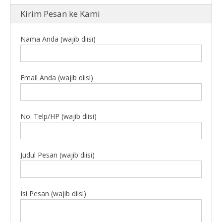
Kirim Pesan ke Kami
Nama Anda (wajib diisi)
Email Anda (wajib diisi)
No. Telp/HP (wajib diisi)
Judul Pesan (wajib diisi)
Isi Pesan (wajib diisi)