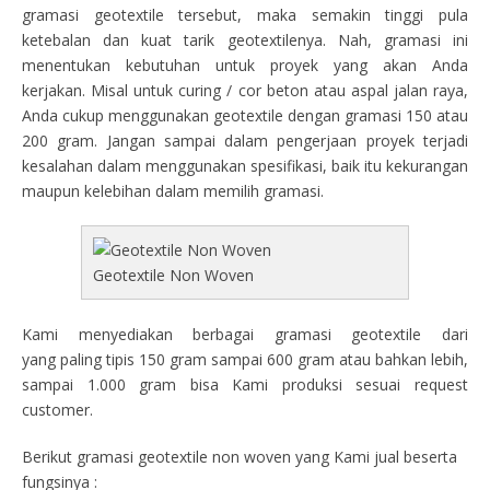
gramasi geotextile tersebut, maka semakin tinggi pula
ketebalan dan kuat tarik geotextilenya. Nah, gramasi ini
menentukan kebutuhan untuk proyek yang akan Anda
kerjakan. Misal untuk curing / cor beton atau aspal jalan raya,
Anda cukup menggunakan geotextile dengan gramasi 150 atau
200 gram. Jangan sampai dalam pengerjaan proyek terjadi
kesalahan dalam menggunakan spesifikasi, baik itu kekurangan
maupun kelebihan dalam memilih gramasi.
Geotextile Non Woven
Kami menyediakan berbagai gramasi geotextile dari
yang paling tipis 150 gram sampai 600 gram atau bahkan lebih,
sampai 1.000 gram bisa Kami produksi sesuai request
customer.
Berikut gramasi geotextile non woven yang Kami jual beserta
fungsinya :