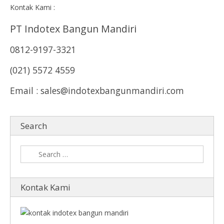
Kontak Kami :
PT Indotex Bangun Mandiri
0812-9197-3321
(021) 5572 4559
Email : sales@indotexbangunmandiri.com
Search
Kontak Kami