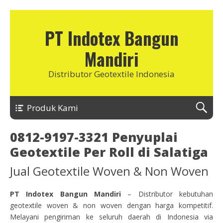
PT Indotex Bangun
Mandiri
Distributor Geotextile Indonesia
Produk Kami
0812-9197-3321 Penyuplai
Geotextile Per Roll di Salatiga
Jual Geotextile Woven & Non Woven
PT Indotex Bangun Mandiri
– Distributor kebutuhan
geotextile woven & non woven dengan harga kompetitif.
Melayani pengiriman ke seluruh daerah di Indonesia via