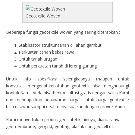
Geotextile Woven
Beberapa fungsi geotextile woven yang sering diterapkan :
Stabilisator struktur tanah di lahan gambut
Perkuatan tanah bekas rawa
Untuk tanah urugan
Untuk perkuatan tanah di lereng gunung
Untuk info spesifikasi selengkapnya maupun untuk
konsultasi mengenai kebutuhan geotextile bisa menghubungi
kontak Kami. Anda bisa berkonsultasi gratis dengan sales Kami
dan mendapatkan penawaran harga. Untuk harga geotextile
bisa ditawar sampai deal menyesuaikan dengan proyek Anda.
Kami menyediakan produk geosintetik lainnya, diantaranya :
geomembrane, geogrid, geobag, plastik cor, geocell dll.