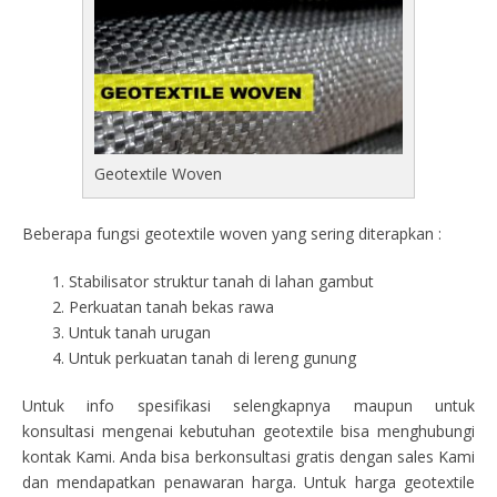
Geotextile Woven
Beberapa fungsi geotextile woven yang sering diterapkan :
Stabilisator struktur tanah di lahan gambut
Perkuatan tanah bekas rawa
Untuk tanah urugan
Untuk perkuatan tanah di lereng gunung
Untuk info spesifikasi selengkapnya maupun untuk
konsultasi mengenai kebutuhan geotextile bisa menghubungi
kontak Kami. Anda bisa berkonsultasi gratis dengan sales Kami
dan mendapatkan penawaran harga. Untuk harga geotextile