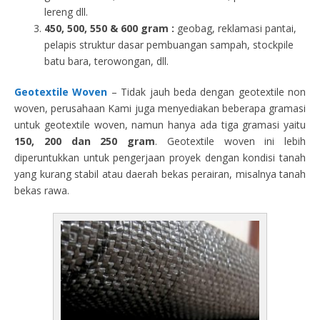
lereng dll.
450, 500, 550 & 600 gram :
geobag, reklamasi pantai,
pelapis struktur dasar pembuangan sampah, stockpile
batu bara, terowongan, dll.
Geotextile Woven
– Tidak jauh beda dengan geotextile non
woven, perusahaan Kami juga menyediakan beberapa gramasi
untuk geotextile woven, namun hanya ada tiga gramasi yaitu
150, 200 dan 250 gram
. Geotextile woven ini lebih
diperuntukkan untuk pengerjaan proyek dengan kondisi tanah
yang kurang stabil atau daerah bekas perairan, misalnya tanah
bekas rawa.