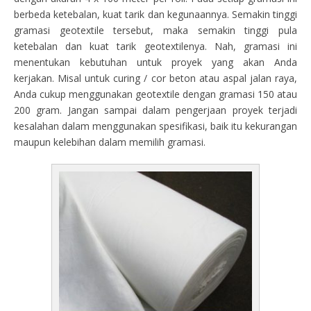
berbeda ketebalan, kuat tarik dan kegunaannya. Semakin tinggi
gramasi geotextile tersebut, maka semakin tinggi pula
ketebalan dan kuat tarik geotextilenya. Nah, gramasi ini
menentukan kebutuhan untuk proyek yang akan Anda
kerjakan. Misal untuk curing / cor beton atau aspal jalan raya,
Anda cukup menggunakan geotextile dengan gramasi 150 atau
200 gram. Jangan sampai dalam pengerjaan proyek terjadi
kesalahan dalam menggunakan spesifikasi, baik itu kekurangan
maupun kelebihan dalam memilih gramasi.