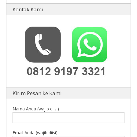
Kontak Kami
Kirim Pesan ke Kami
Nama Anda (wajib diisi)
Email Anda (wajib diisi)