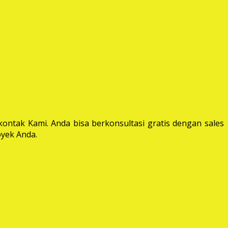
ontak Kami. Anda bisa berkonsultasi gratis dengan sales
yek Anda.