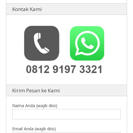
Kontak Kami
Kirim Pesan ke Kami
Nama Anda (wajib diisi)
Email Anda (wajib diisi)