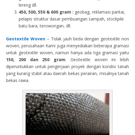
lereng dll.
450, 500, 550 & 600 gram :
geobag, reklamasi pantai,
pelapis struktur dasar pembuangan sampah, stockpile
batu bara, terowongan, dll.
Geotextile Woven
– Tidak jauh beda dengan geotextile non
woven, perusahaan Kami juga menyediakan beberapa gramasi
untuk geotextile woven, namun hanya ada tiga gramasi yaitu
150, 200 dan 250 gram
. Geotextile woven ini lebih
diperuntukkan untuk pengerjaan proyek dengan kondisi tanah
yang kurang stabil atau daerah bekas perairan, misalnya tanah
bekas rawa.