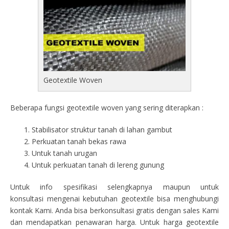
Geotextile Woven
Beberapa fungsi geotextile woven yang sering diterapkan :
Stabilisator struktur tanah di lahan gambut
Perkuatan tanah bekas rawa
Untuk tanah urugan
Untuk perkuatan tanah di lereng gunung
Untuk info spesifikasi selengkapnya maupun untuk
konsultasi mengenai kebutuhan geotextile bisa menghubungi
kontak Kami. Anda bisa berkonsultasi gratis dengan sales Kami
dan mendapatkan penawaran harga. Untuk harga geotextile