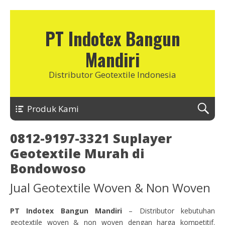
PT Indotex Bangun
Mandiri
Distributor Geotextile Indonesia
Produk Kami
0812-9197-3321 Suplayer
Geotextile Murah di
Bondowoso
Jual Geotextile Woven & Non Woven
PT Indotex Bangun Mandiri
– Distributor kebutuhan
geotextile woven & non woven dengan harga kompetitif.