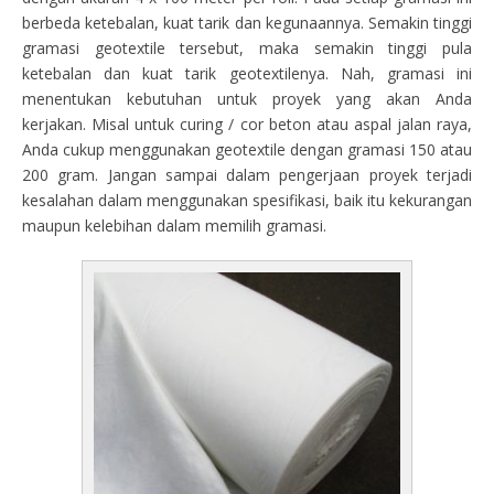
berbeda ketebalan, kuat tarik dan kegunaannya. Semakin tinggi
gramasi geotextile tersebut, maka semakin tinggi pula
ketebalan dan kuat tarik geotextilenya. Nah, gramasi ini
menentukan kebutuhan untuk proyek yang akan Anda
kerjakan. Misal untuk curing / cor beton atau aspal jalan raya,
Anda cukup menggunakan geotextile dengan gramasi 150 atau
200 gram. Jangan sampai dalam pengerjaan proyek terjadi
kesalahan dalam menggunakan spesifikasi, baik itu kekurangan
maupun kelebihan dalam memilih gramasi.