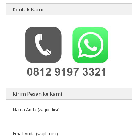
Kontak Kami
Kirim Pesan ke Kami
Nama Anda (wajib diisi)
Email Anda (wajib diisi)