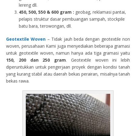
lereng dll.
450, 500, 550 & 600 gram :
geobag, reklamasi pantai,
pelapis struktur dasar pembuangan sampah, stockpile
batu bara, terowongan, dll.
Geotextile Woven
– Tidak jauh beda dengan geotextile non
woven, perusahaan Kami juga menyediakan beberapa gramasi
untuk geotextile woven, namun hanya ada tiga gramasi yaitu
150, 200 dan 250 gram
. Geotextile woven ini lebih
diperuntukkan untuk pengerjaan proyek dengan kondisi tanah
yang kurang stabil atau daerah bekas perairan, misalnya tanah
bekas rawa.