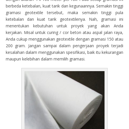
berbeda ketebalan, kuat tarik dan kegunaannya. Semakin tinggi
gramasi geotextile tersebut, maka semakin tinggi pula
ketebalan dan kuat tarik geotextilenya. Nah, gramasi ini
menentukan kebutuhan untuk proyek yang akan Anda
kerjakan. Misal untuk curing / cor beton atau aspal jalan raya,
Anda cukup menggunakan geotextile dengan gramasi 150 atau
200 gram. Jangan sampai dalam pengerjaan proyek terjadi
kesalahan dalam menggunakan spesifikasi, baik itu kekurangan
maupun kelebihan dalam memilih gramasi.