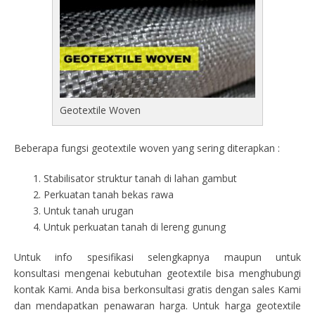
Geotextile Woven
Beberapa fungsi geotextile woven yang sering diterapkan :
Stabilisator struktur tanah di lahan gambut
Perkuatan tanah bekas rawa
Untuk tanah urugan
Untuk perkuatan tanah di lereng gunung
Untuk info spesifikasi selengkapnya maupun untuk
konsultasi mengenai kebutuhan geotextile bisa menghubungi
kontak Kami. Anda bisa berkonsultasi gratis dengan sales Kami
dan mendapatkan penawaran harga. Untuk harga geotextile