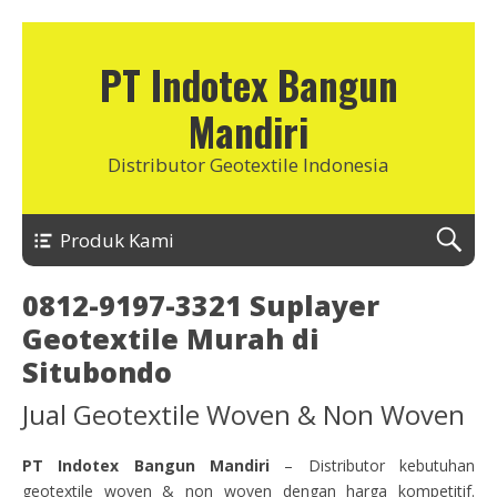
PT Indotex Bangun
Mandiri
Distributor Geotextile Indonesia
Produk Kami
0812-9197-3321 Suplayer
Geotextile Murah di
Situbondo
Jual Geotextile Woven & Non Woven
PT Indotex Bangun Mandiri
– Distributor kebutuhan
geotextile woven & non woven dengan harga kompetitif.