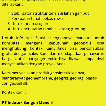
diterapkan :
Stabilisator struktur tanah di lahan gambut
Perkuatan tanah bekas rawa
Untuk tanah urugan
Untuk perkuatan tanah di lereng gunung
Untuk info spesifikasi selengkapnya maupun untuk
konsultasi mengenai kebutuhan geotextile bisa
menghubungi kontak Kami. Anda bisa berkonsultasi
gratis dengan sales Kami dan mendapatkan penawaran
harga. Untuk harga geotextile bisa ditawar sampai deal
menyesuaikan dengan proyek Anda.
Kami menyediakan produk geosintetik lainnya,
diantaranya : geomembrane, geogrid, geobag, plastik
cor, geocell dll.
Kontak Kami :
PT Indotex Bangun Mandiri