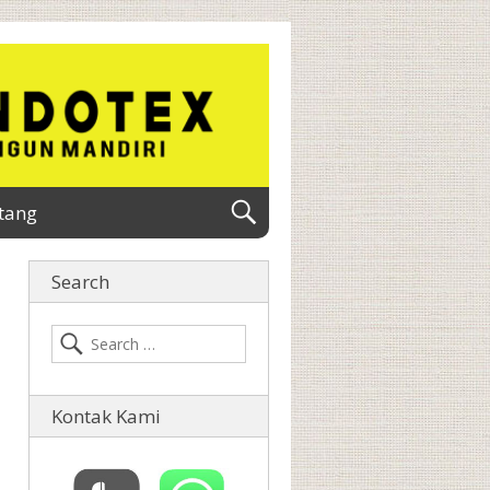
tang
Search
Kontak Kami