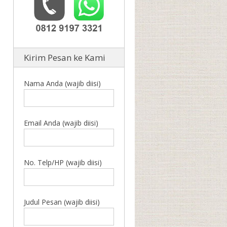
Kirim Pesan ke Kami
Nama Anda (wajib diisi)
Email Anda (wajib diisi)
No. Telp/HP (wajib diisi)
Judul Pesan (wajib diisi)