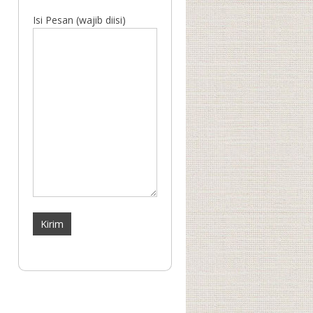
Isi Pesan (wajib diisi)