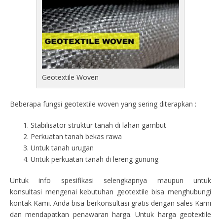
Geotextile Woven
Beberapa fungsi geotextile woven yang sering diterapkan :
Stabilisator struktur tanah di lahan gambut
Perkuatan tanah bekas rawa
Untuk tanah urugan
Untuk perkuatan tanah di lereng gunung
Untuk info spesifikasi selengkapnya maupun untuk
konsultasi mengenai kebutuhan geotextile bisa menghubungi
kontak Kami. Anda bisa berkonsultasi gratis dengan sales Kami
dan mendapatkan penawaran harga. Untuk harga geotextile