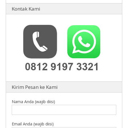
Kontak Kami
Kirim Pesan ke Kami
Nama Anda (wajib diisi)
Email Anda (wajib diisi)