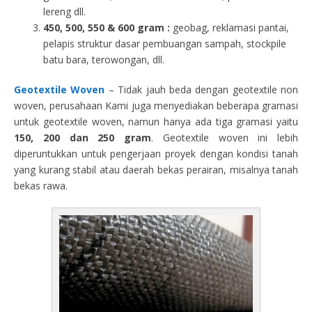
lereng dll.
450, 500, 550 & 600 gram :
geobag, reklamasi pantai,
pelapis struktur dasar pembuangan sampah, stockpile
batu bara, terowongan, dll.
Geotextile Woven
– Tidak jauh beda dengan geotextile non
woven, perusahaan Kami juga menyediakan beberapa gramasi
untuk geotextile woven, namun hanya ada tiga gramasi yaitu
150, 200 dan 250 gram
. Geotextile woven ini lebih
diperuntukkan untuk pengerjaan proyek dengan kondisi tanah
yang kurang stabil atau daerah bekas perairan, misalnya tanah
bekas rawa.