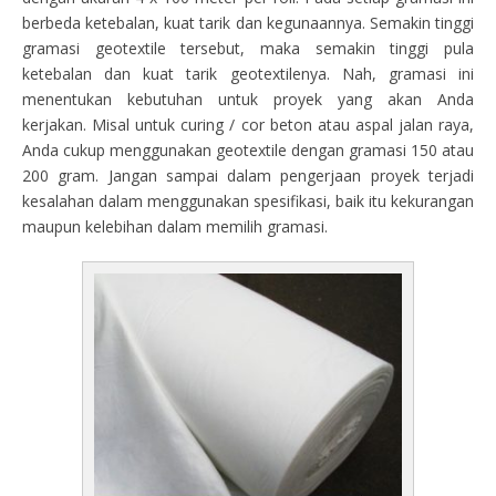
berbeda ketebalan, kuat tarik dan kegunaannya. Semakin tinggi
gramasi geotextile tersebut, maka semakin tinggi pula
ketebalan dan kuat tarik geotextilenya. Nah, gramasi ini
menentukan kebutuhan untuk proyek yang akan Anda
kerjakan. Misal untuk curing / cor beton atau aspal jalan raya,
Anda cukup menggunakan geotextile dengan gramasi 150 atau
200 gram. Jangan sampai dalam pengerjaan proyek terjadi
kesalahan dalam menggunakan spesifikasi, baik itu kekurangan
maupun kelebihan dalam memilih gramasi.