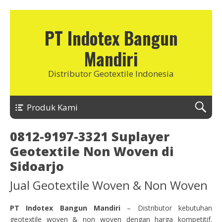
PT Indotex Bangun
Mandiri
Distributor Geotextile Indonesia
Produk Kami
0812-9197-3321 Suplayer
Geotextile Non Woven di
Sidoarjo
Jual Geotextile Woven & Non Woven
PT Indotex Bangun Mandiri
– Distributor kebutuhan
geotextile woven & non woven dengan harga kompetitif.