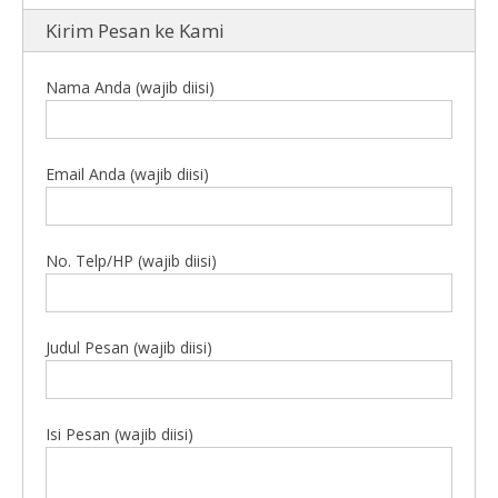
Kirim Pesan ke Kami
Nama Anda (wajib diisi)
Email Anda (wajib diisi)
No. Telp/HP (wajib diisi)
Judul Pesan (wajib diisi)
Isi Pesan (wajib diisi)