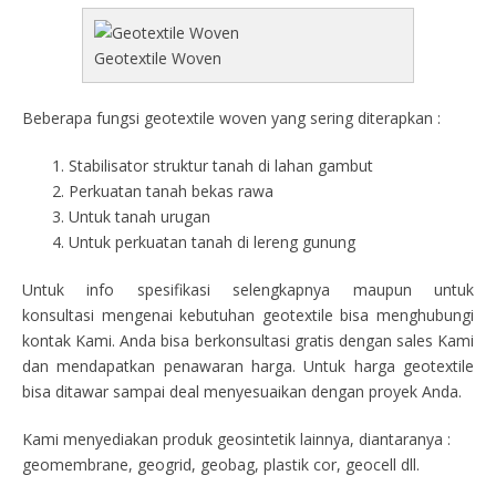
Geotextile Woven
Beberapa fungsi geotextile woven yang sering diterapkan :
Stabilisator struktur tanah di lahan gambut
Perkuatan tanah bekas rawa
Untuk tanah urugan
Untuk perkuatan tanah di lereng gunung
Untuk info spesifikasi selengkapnya maupun untuk
konsultasi mengenai kebutuhan geotextile bisa menghubungi
kontak Kami. Anda bisa berkonsultasi gratis dengan sales Kami
dan mendapatkan penawaran harga. Untuk harga geotextile
bisa ditawar sampai deal menyesuaikan dengan proyek Anda.
Kami menyediakan produk geosintetik lainnya, diantaranya :
geomembrane, geogrid, geobag, plastik cor, geocell dll.