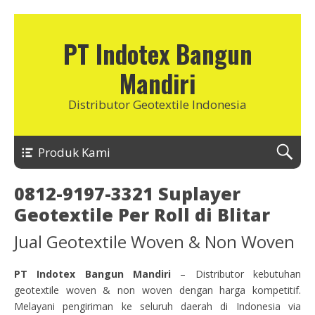
PT Indotex Bangun
Mandiri
Distributor Geotextile Indonesia
Produk Kami
0812-9197-3321 Suplayer
Geotextile Per Roll di Blitar
Jual Geotextile Woven & Non Woven
PT Indotex Bangun Mandiri
– Distributor kebutuhan
geotextile woven & non woven dengan harga kompetitif.
Melayani pengiriman ke seluruh daerah di Indonesia via