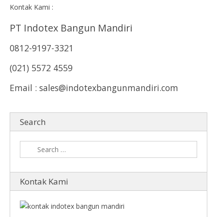
Kontak Kami :
PT Indotex Bangun Mandiri
0812-9197-3321
(021) 5572 4559
Email : sales@indotexbangunmandiri.com
Search
Kontak Kami