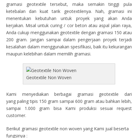
gramasi geotextile tersebut, maka semakin tinggi pula
ketebalan dan kuat tarik geotextilenya. Nah, gramasi ini
menentukan kebutuhan untuk proyek yang akan Anda
kerjakan. Misal untuk curing / cor beton atau aspal jalan raya,
Anda cukup menggunakan geotextile dengan gramasi 150 atau
200 gram. Jangan sampai dalam pengerjaan proyek terjadi
kesalahan dalam menggunakan spesifikasi, baik itu kekurangan
maupun kelebihan dalam memilih gramasi.
Geotextile Non Woven
Kami menyediakan berbagai gramasi geotextile dari
yang paling tipis 150 gram sampai 600 gram atau bahkan lebih,
sampai 1.000 gram bisa Kami produksi sesuai request
customer.
Berikut gramasi geotextile non woven yang Kami jual beserta
fungsinya :