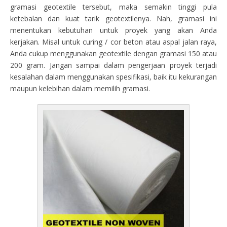
gramasi geotextile tersebut, maka semakin tinggi pula
ketebalan dan kuat tarik geotextilenya. Nah, gramasi ini
menentukan kebutuhan untuk proyek yang akan Anda
kerjakan. Misal untuk curing / cor beton atau aspal jalan raya,
Anda cukup menggunakan geotextile dengan gramasi 150 atau
200 gram. Jangan sampai dalam pengerjaan proyek terjadi
kesalahan dalam menggunakan spesifikasi, baik itu kekurangan
maupun kelebihan dalam memilih gramasi.