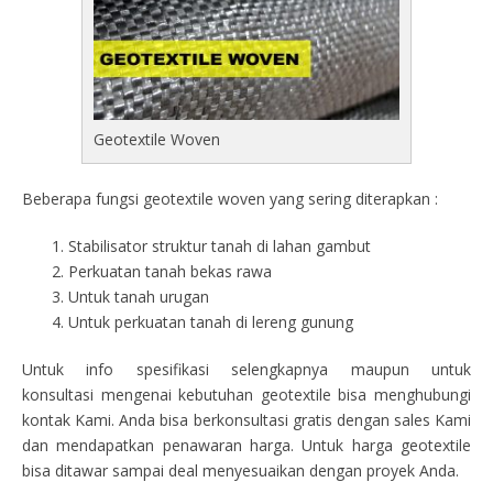
Geotextile Woven
Beberapa fungsi geotextile woven yang sering diterapkan :
Stabilisator struktur tanah di lahan gambut
Perkuatan tanah bekas rawa
Untuk tanah urugan
Untuk perkuatan tanah di lereng gunung
Untuk info spesifikasi selengkapnya maupun untuk
konsultasi mengenai kebutuhan geotextile bisa menghubungi
kontak Kami. Anda bisa berkonsultasi gratis dengan sales Kami
dan mendapatkan penawaran harga. Untuk harga geotextile
bisa ditawar sampai deal menyesuaikan dengan proyek Anda.