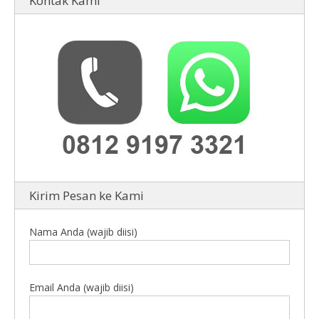
Kontak Kami
Kirim Pesan ke Kami
Nama Anda (wajib diisi)
Email Anda (wajib diisi)