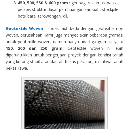
450, 500, 550 & 600 gram :
geobag, reklamasi pantai,
pelapis struktur dasar pembuangan sampah, stockpile
batu bara, terowongan, dll.
Geotextile Woven
– Tidak jauh beda dengan geotextile non
woven, perusahaan Kami juga menyediakan beberapa gramasi
untuk geotextile woven, namun hanya ada tiga gramasi yaitu
150, 200 dan 250 gram
. Geotextile woven ini lebih
diperuntukkan untuk pengerjaan proyek dengan kondisi tanah
yang kurang stabil atau daerah bekas perairan, misalnya tanah
bekas rawa.