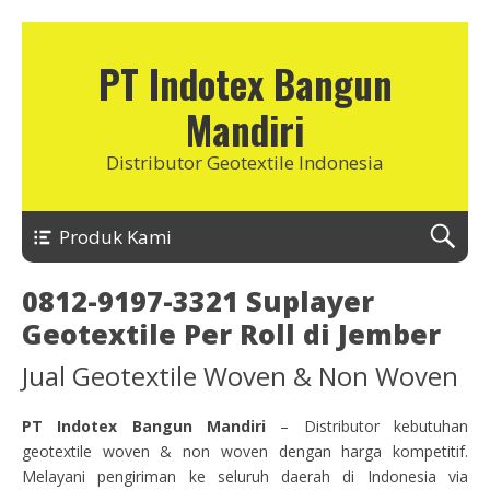
PT Indotex Bangun
Mandiri
Distributor Geotextile Indonesia
Produk Kami
0812-9197-3321 Suplayer
Geotextile Per Roll di Jember
Jual Geotextile Woven & Non Woven
PT Indotex Bangun Mandiri
– Distributor kebutuhan
geotextile woven & non woven dengan harga kompetitif.
Melayani pengiriman ke seluruh daerah di Indonesia via