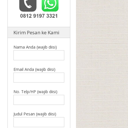
Kirim Pesan ke Kami
Nama Anda (wajib diisi)
Email Anda (wajib diisi)
No. Telp/HP (wajib diisi)
Judul Pesan (wajib diisi)