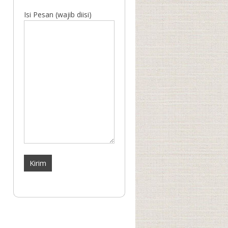
Isi Pesan (wajib diisi)