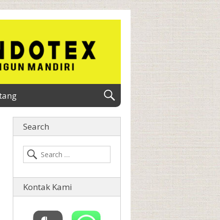
tang
Search
Kontak Kami