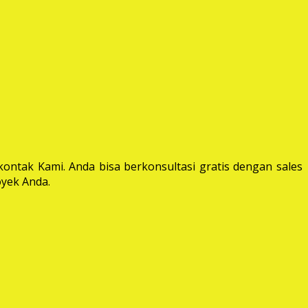
ontak Kami. Anda bisa berkonsultasi gratis dengan sales
yek Anda.