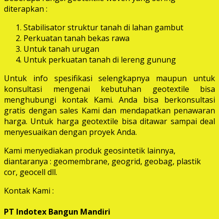
diterapkan :
Stabilisator struktur tanah di lahan gambut
Perkuatan tanah bekas rawa
Untuk tanah urugan
Untuk perkuatan tanah di lereng gunung
Untuk info spesifikasi selengkapnya maupun untuk
konsultasi mengenai kebutuhan geotextile bisa
menghubungi kontak Kami. Anda bisa berkonsultasi
gratis dengan sales Kami dan mendapatkan penawaran
harga. Untuk harga geotextile bisa ditawar sampai deal
menyesuaikan dengan proyek Anda.
Kami menyediakan produk geosintetik lainnya,
diantaranya : geomembrane, geogrid, geobag, plastik
cor, geocell dll.
Kontak Kami :
PT Indotex Bangun Mandiri