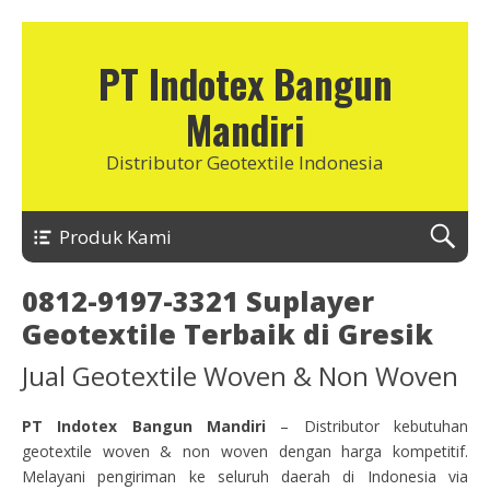
PT Indotex Bangun
Mandiri
Distributor Geotextile Indonesia
Produk Kami
0812-9197-3321 Suplayer
Geotextile Terbaik di Gresik
Jual Geotextile Woven & Non Woven
PT Indotex Bangun Mandiri
– Distributor kebutuhan
geotextile woven & non woven dengan harga kompetitif.
Melayani pengiriman ke seluruh daerah di Indonesia via