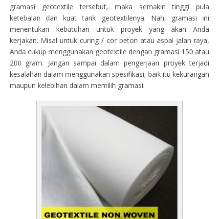
gramasi geotextile tersebut, maka semakin tinggi pula
ketebalan dan kuat tarik geotextilenya. Nah, gramasi ini
menentukan kebutuhan untuk proyek yang akan Anda
kerjakan. Misal untuk curing / cor beton atau aspal jalan raya,
Anda cukup menggunakan geotextile dengan gramasi 150 atau
200 gram. Jangan sampai dalam pengerjaan proyek terjadi
kesalahan dalam menggunakan spesifikasi, baik itu kekurangan
maupun kelebihan dalam memilih gramasi.