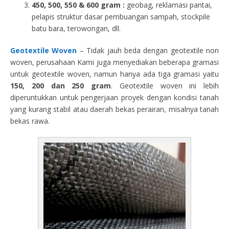
450, 500, 550 & 600 gram :
geobag, reklamasi pantai,
pelapis struktur dasar pembuangan sampah, stockpile
batu bara, terowongan, dll.
Geotextile Woven
– Tidak jauh beda dengan geotextile non
woven, perusahaan Kami juga menyediakan beberapa gramasi
untuk geotextile woven, namun hanya ada tiga gramasi yaitu
150, 200 dan 250 gram
. Geotextile woven ini lebih
diperuntukkan untuk pengerjaan proyek dengan kondisi tanah
yang kurang stabil atau daerah bekas perairan, misalnya tanah
bekas rawa.