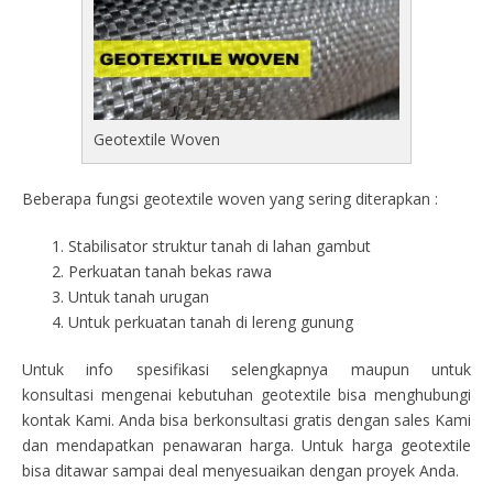
Geotextile Woven
Beberapa fungsi geotextile woven yang sering diterapkan :
Stabilisator struktur tanah di lahan gambut
Perkuatan tanah bekas rawa
Untuk tanah urugan
Untuk perkuatan tanah di lereng gunung
Untuk info spesifikasi selengkapnya maupun untuk
konsultasi mengenai kebutuhan geotextile bisa menghubungi
kontak Kami. Anda bisa berkonsultasi gratis dengan sales Kami
dan mendapatkan penawaran harga. Untuk harga geotextile
bisa ditawar sampai deal menyesuaikan dengan proyek Anda.