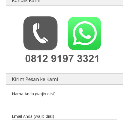
Kontak Kami
Kirim Pesan ke Kami
Nama Anda (wajib diisi)
Email Anda (wajib diisi)