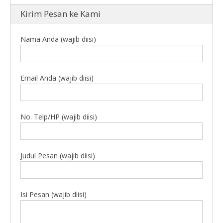
Kirim Pesan ke Kami
Nama Anda (wajib diisi)
Email Anda (wajib diisi)
No. Telp/HP (wajib diisi)
Judul Pesan (wajib diisi)
Isi Pesan (wajib diisi)