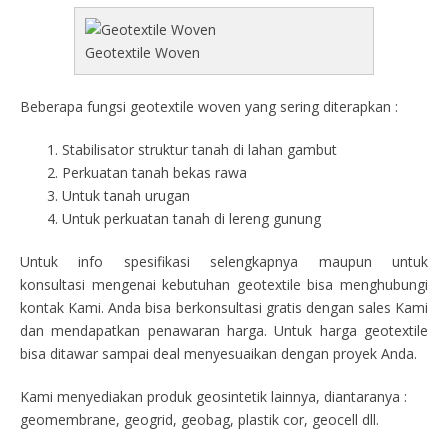
Geotextile Woven
Beberapa fungsi geotextile woven yang sering diterapkan :
Stabilisator struktur tanah di lahan gambut
Perkuatan tanah bekas rawa
Untuk tanah urugan
Untuk perkuatan tanah di lereng gunung
Untuk info spesifikasi selengkapnya maupun untuk
konsultasi mengenai kebutuhan geotextile bisa menghubungi
kontak Kami. Anda bisa berkonsultasi gratis dengan sales Kami
dan mendapatkan penawaran harga. Untuk harga geotextile
bisa ditawar sampai deal menyesuaikan dengan proyek Anda.
Kami menyediakan produk geosintetik lainnya, diantaranya :
geomembrane, geogrid, geobag, plastik cor, geocell dll.