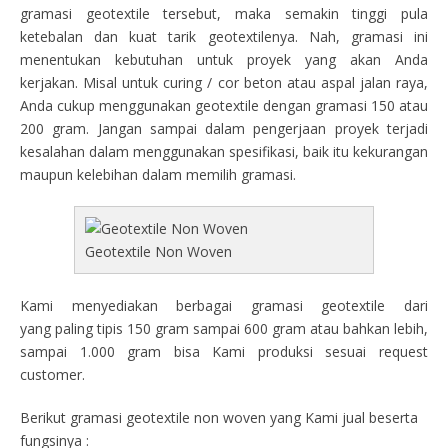
gramasi geotextile tersebut, maka semakin tinggi pula
ketebalan dan kuat tarik geotextilenya. Nah, gramasi ini
menentukan kebutuhan untuk proyek yang akan Anda
kerjakan. Misal untuk curing / cor beton atau aspal jalan raya,
Anda cukup menggunakan geotextile dengan gramasi 150 atau
200 gram. Jangan sampai dalam pengerjaan proyek terjadi
kesalahan dalam menggunakan spesifikasi, baik itu kekurangan
maupun kelebihan dalam memilih gramasi.
Geotextile Non Woven
Kami menyediakan berbagai gramasi geotextile dari
yang paling tipis 150 gram sampai 600 gram atau bahkan lebih,
sampai 1.000 gram bisa Kami produksi sesuai request
customer.
Berikut gramasi geotextile non woven yang Kami jual beserta
fungsinya :