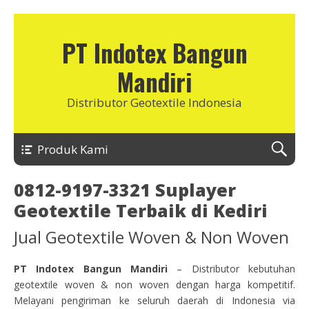
PT Indotex Bangun
Mandiri
Distributor Geotextile Indonesia
Produk Kami
0812-9197-3321 Suplayer
Geotextile Terbaik di Kediri
Jual Geotextile Woven & Non Woven
PT Indotex Bangun Mandiri
– Distributor kebutuhan
geotextile woven & non woven dengan harga kompetitif.
Melayani pengiriman ke seluruh daerah di Indonesia via