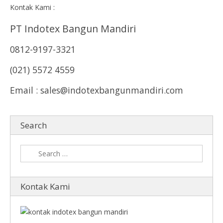
Kontak Kami :
PT Indotex Bangun Mandiri
0812-9197-3321
(021) 5572 4559
Email : sales@indotexbangunmandiri.com
Search
Kontak Kami