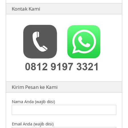
Kontak Kami
Kirim Pesan ke Kami
Nama Anda (wajib diisi)
Email Anda (wajib diisi)