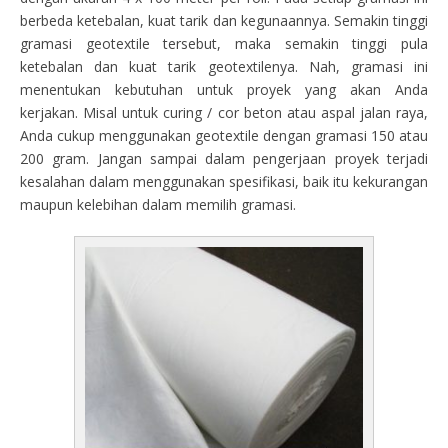
berbeda ketebalan, kuat tarik dan kegunaannya. Semakin tinggi
gramasi geotextile tersebut, maka semakin tinggi pula
ketebalan dan kuat tarik geotextilenya. Nah, gramasi ini
menentukan kebutuhan untuk proyek yang akan Anda
kerjakan. Misal untuk curing / cor beton atau aspal jalan raya,
Anda cukup menggunakan geotextile dengan gramasi 150 atau
200 gram. Jangan sampai dalam pengerjaan proyek terjadi
kesalahan dalam menggunakan spesifikasi, baik itu kekurangan
maupun kelebihan dalam memilih gramasi.