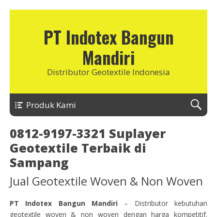
PT Indotex Bangun
Mandiri
Distributor Geotextile Indonesia
Produk Kami
0812-9197-3321 Suplayer
Geotextile Terbaik di
Sampang
Jual Geotextile Woven & Non Woven
PT Indotex Bangun Mandiri
– Distributor kebutuhan
geotextile woven & non woven dengan harga kompetitif.