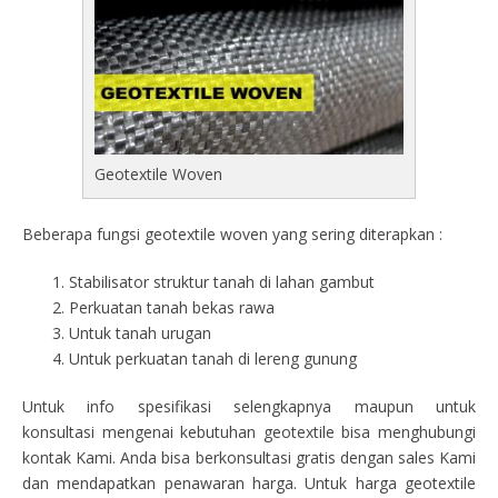
Geotextile Woven
Beberapa fungsi geotextile woven yang sering diterapkan :
Stabilisator struktur tanah di lahan gambut
Perkuatan tanah bekas rawa
Untuk tanah urugan
Untuk perkuatan tanah di lereng gunung
Untuk info spesifikasi selengkapnya maupun untuk
konsultasi mengenai kebutuhan geotextile bisa menghubungi
kontak Kami. Anda bisa berkonsultasi gratis dengan sales Kami
dan mendapatkan penawaran harga. Untuk harga geotextile