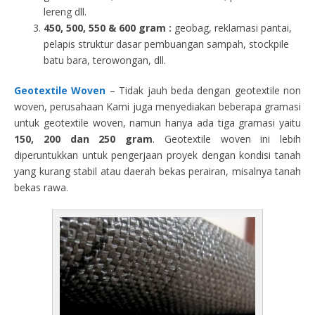
lereng dll.
450, 500, 550 & 600 gram :
geobag, reklamasi pantai,
pelapis struktur dasar pembuangan sampah, stockpile
batu bara, terowongan, dll.
Geotextile Woven
– Tidak jauh beda dengan geotextile non
woven, perusahaan Kami juga menyediakan beberapa gramasi
untuk geotextile woven, namun hanya ada tiga gramasi yaitu
150, 200 dan 250 gram
. Geotextile woven ini lebih
diperuntukkan untuk pengerjaan proyek dengan kondisi tanah
yang kurang stabil atau daerah bekas perairan, misalnya tanah
bekas rawa.