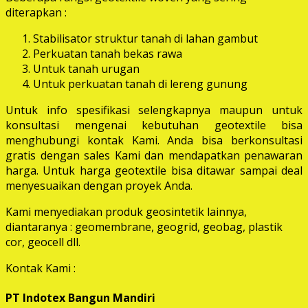
diterapkan :
Stabilisator struktur tanah di lahan gambut
Perkuatan tanah bekas rawa
Untuk tanah urugan
Untuk perkuatan tanah di lereng gunung
Untuk info spesifikasi selengkapnya maupun untuk
konsultasi mengenai kebutuhan geotextile bisa
menghubungi kontak Kami. Anda bisa berkonsultasi
gratis dengan sales Kami dan mendapatkan penawaran
harga. Untuk harga geotextile bisa ditawar sampai deal
menyesuaikan dengan proyek Anda.
Kami menyediakan produk geosintetik lainnya,
diantaranya : geomembrane, geogrid, geobag, plastik
cor, geocell dll.
Kontak Kami :
PT Indotex Bangun Mandiri