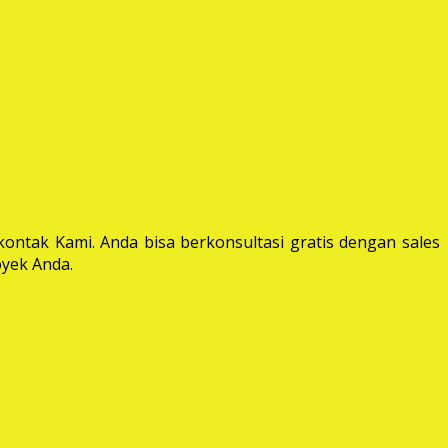
ontak Kami. Anda bisa berkonsultasi gratis dengan sales
yek Anda.