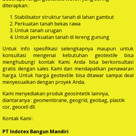
diterapkan :
Stabilisator struktur tanah di lahan gambut
Perkuatan tanah bekas rawa
Untuk tanah urugan
Untuk perkuatan tanah di lereng gunung
Untuk info spesifikasi selengkapnya maupun untuk
konsultasi mengenai kebutuhan geotextile bisa
menghubungi kontak Kami. Anda bisa berkonsultasi
gratis dengan sales Kami dan mendapatkan penawaran
harga. Untuk harga geotextile bisa ditawar sampai deal
menyesuaikan dengan proyek Anda.
Kami menyediakan produk geosintetik lainnya,
diantaranya : geomembrane, geogrid, geobag, plastik
cor, geocell dll.
Kontak Kami :
PT Indotex Bangun Mandiri