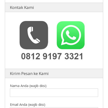
Kontak Kami
Kirim Pesan ke Kami
Nama Anda (wajib diisi)
Email Anda (wajib diisi)