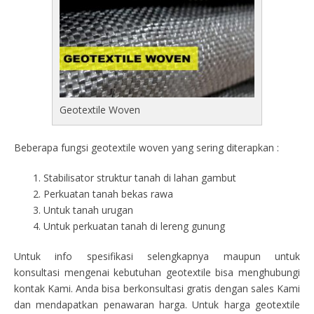
Geotextile Woven
Beberapa fungsi geotextile woven yang sering diterapkan :
Stabilisator struktur tanah di lahan gambut
Perkuatan tanah bekas rawa
Untuk tanah urugan
Untuk perkuatan tanah di lereng gunung
Untuk info spesifikasi selengkapnya maupun untuk
konsultasi mengenai kebutuhan geotextile bisa menghubungi
kontak Kami. Anda bisa berkonsultasi gratis dengan sales Kami
dan mendapatkan penawaran harga. Untuk harga geotextile