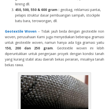
lereng dll.
450, 500, 550 & 600 gram :
geobag, reklamasi pantai,
pelapis struktur dasar pembuangan sampah, stockpile
batu bara, terowongan, dll.
Geotextile Woven
– Tidak jauh beda dengan geotextile non
woven, perusahaan Kami juga menyediakan beberapa gramasi
untuk geotextile woven, namun hanya ada tiga gramasi yaitu
150, 200 dan 250 gram
. Geotextile woven ini lebih
diperuntukkan untuk pengerjaan proyek dengan kondisi tanah
yang kurang stabil atau daerah bekas perairan, misalnya tanah
bekas rawa.