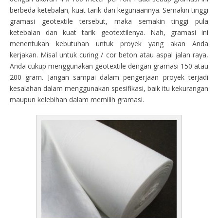
berbeda ketebalan, kuat tarik dan kegunaannya. Semakin tinggi
gramasi geotextile tersebut, maka semakin tinggi pula
ketebalan dan kuat tarik geotextilenya. Nah, gramasi ini
menentukan kebutuhan untuk proyek yang akan Anda
kerjakan. Misal untuk curing / cor beton atau aspal jalan raya,
Anda cukup menggunakan geotextile dengan gramasi 150 atau
200 gram. Jangan sampai dalam pengerjaan proyek terjadi
kesalahan dalam menggunakan spesifikasi, baik itu kekurangan
maupun kelebihan dalam memilih gramasi.