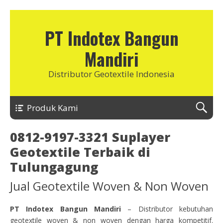
PT Indotex Bangun
Mandiri
Distributor Geotextile Indonesia
Produk Kami
0812-9197-3321 Suplayer
Geotextile Terbaik di
Tulungagung
Jual Geotextile Woven & Non Woven
PT Indotex Bangun Mandiri
– Distributor kebutuhan
geotextile woven & non woven dengan harga kompetitif.