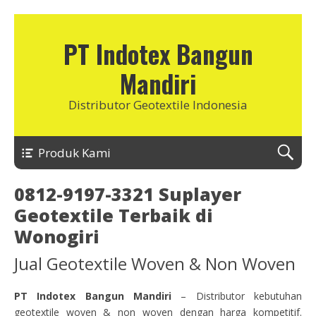
PT Indotex Bangun
Mandiri
Distributor Geotextile Indonesia
Produk Kami
0812-9197-3321 Suplayer
Geotextile Terbaik di
Wonogiri
Jual Geotextile Woven & Non Woven
PT Indotex Bangun Mandiri
– Distributor kebutuhan
geotextile woven & non woven dengan harga kompetitif.