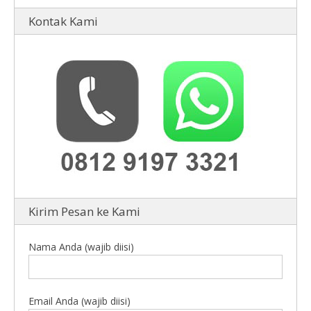
Kontak Kami
Kirim Pesan ke Kami
Nama Anda (wajib diisi)
Email Anda (wajib diisi)