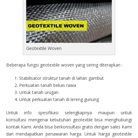
Geotextile Woven
Beberapa fungsi geotextile woven yang sering diterapkan :
Stabilisator struktur tanah di lahan gambut
Perkuatan tanah bekas rawa
Untuk tanah urugan
Untuk perkuatan tanah di lereng gunung
Untuk info spesifikasi selengkapnya maupun untuk
konsultasi mengenai kebutuhan geotextile bisa menghubungi
kontak Kami. Anda bisa berkonsultasi gratis dengan sales Kami
dan mendapatkan penawaran harga. Untuk harga geotextile