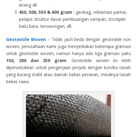
lereng dll.
450, 500, 550 & 600 gram :
geobag, reklamasi pantai,
pelapis struktur dasar pembuangan sampah, stockpile
batu bara, terowongan, dll.
Geotextile Woven
– Tidak jauh beda dengan geotextile non
woven, perusahaan Kami juga menyediakan beberapa gramasi
untuk geotextile woven, namun hanya ada tiga gramasi yaitu
150, 200 dan 250 gram
. Geotextile woven ini lebih
diperuntukkan untuk pengerjaan proyek dengan kondisi tanah
yang kurang stabil atau daerah bekas perairan, misalnya tanah
bekas rawa.