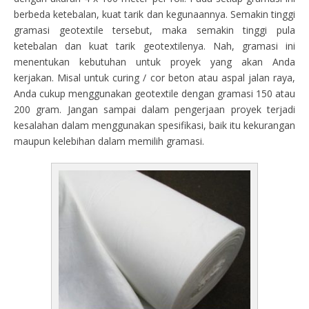
berbeda ketebalan, kuat tarik dan kegunaannya. Semakin tinggi
gramasi geotextile tersebut, maka semakin tinggi pula
ketebalan dan kuat tarik geotextilenya. Nah, gramasi ini
menentukan kebutuhan untuk proyek yang akan Anda
kerjakan. Misal untuk curing / cor beton atau aspal jalan raya,
Anda cukup menggunakan geotextile dengan gramasi 150 atau
200 gram. Jangan sampai dalam pengerjaan proyek terjadi
kesalahan dalam menggunakan spesifikasi, baik itu kekurangan
maupun kelebihan dalam memilih gramasi.