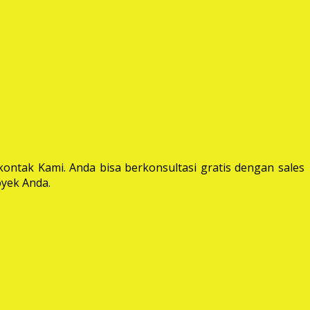
ontak Kami. Anda bisa berkonsultasi gratis dengan sales
yek Anda.