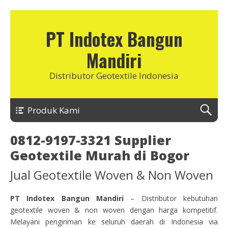
PT Indotex Bangun
Mandiri
Distributor Geotextile Indonesia
Produk Kami
0812-9197-3321 Supplier
Geotextile Murah di Bogor
Jual Geotextile Woven & Non Woven
PT Indotex Bangun Mandiri
– Distributor kebutuhan
geotextile woven & non woven dengan harga kompetitif.
Melayani pengiriman ke seluruh daerah di Indonesia via