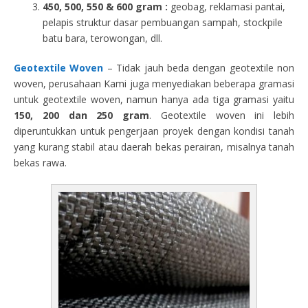
450, 500, 550 & 600 gram :
geobag, reklamasi pantai,
pelapis struktur dasar pembuangan sampah, stockpile
batu bara, terowongan, dll.
Geotextile Woven
– Tidak jauh beda dengan geotextile non
woven, perusahaan Kami juga menyediakan beberapa gramasi
untuk geotextile woven, namun hanya ada tiga gramasi yaitu
150, 200 dan 250 gram
. Geotextile woven ini lebih
diperuntukkan untuk pengerjaan proyek dengan kondisi tanah
yang kurang stabil atau daerah bekas perairan, misalnya tanah
bekas rawa.