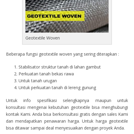
Geotextile Woven
Beberapa fungsi geotextile woven yang sering diterapkan :
Stabilisator struktur tanah di lahan gambut
Perkuatan tanah bekas rawa
Untuk tanah urugan
Untuk perkuatan tanah di lereng gunung
Untuk info spesifikasi selengkapnya maupun untuk
konsultasi mengenai kebutuhan geotextile bisa menghubungi
kontak Kami. Anda bisa berkonsultasi gratis dengan sales Kami
dan mendapatkan penawaran harga. Untuk harga geotextile
bisa ditawar sampai deal menyesuaikan dengan proyek Anda.