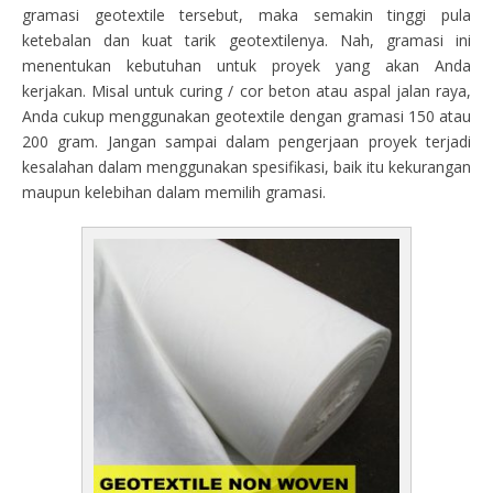
gramasi geotextile tersebut, maka semakin tinggi pula
ketebalan dan kuat tarik geotextilenya. Nah, gramasi ini
menentukan kebutuhan untuk proyek yang akan Anda
kerjakan. Misal untuk curing / cor beton atau aspal jalan raya,
Anda cukup menggunakan geotextile dengan gramasi 150 atau
200 gram. Jangan sampai dalam pengerjaan proyek terjadi
kesalahan dalam menggunakan spesifikasi, baik itu kekurangan
maupun kelebihan dalam memilih gramasi.