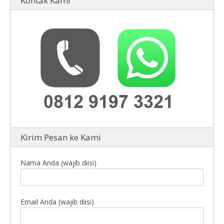
Kontak Kami
Kirim Pesan ke Kami
Nama Anda (wajib diisi)
Email Anda (wajib diisi)