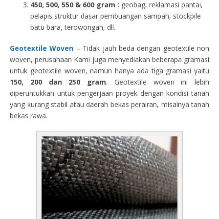
450, 500, 550 & 600 gram :
geobag, reklamasi pantai,
pelapis struktur dasar pembuangan sampah, stockpile
batu bara, terowongan, dll.
Geotextile Woven
– Tidak jauh beda dengan geotextile non
woven, perusahaan Kami juga menyediakan beberapa gramasi
untuk geotextile woven, namun hanya ada tiga gramasi yaitu
150, 200 dan 250 gram
. Geotextile woven ini lebih
diperuntukkan untuk pengerjaan proyek dengan kondisi tanah
yang kurang stabil atau daerah bekas perairan, misalnya tanah
bekas rawa.