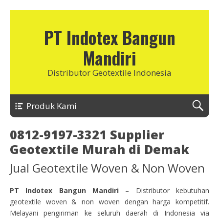
PT Indotex Bangun
Mandiri
Distributor Geotextile Indonesia
Produk Kami
0812-9197-3321 Supplier
Geotextile Murah di Demak
Jual Geotextile Woven & Non Woven
PT Indotex Bangun Mandiri
– Distributor kebutuhan
geotextile woven & non woven dengan harga kompetitif.
Melayani pengiriman ke seluruh daerah di Indonesia via