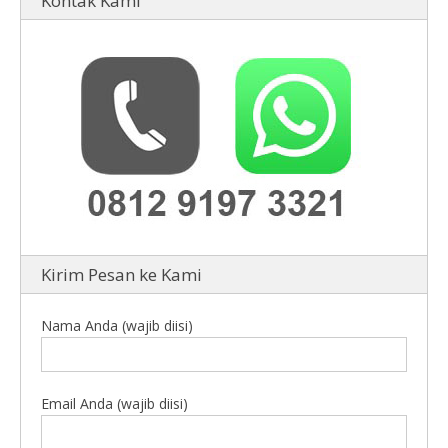
Kontak Kami
Kirim Pesan ke Kami
Nama Anda (wajib diisi)
Email Anda (wajib diisi)