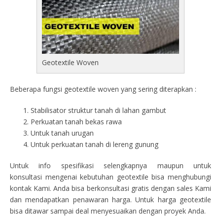
Geotextile Woven
Beberapa fungsi geotextile woven yang sering diterapkan :
Stabilisator struktur tanah di lahan gambut
Perkuatan tanah bekas rawa
Untuk tanah urugan
Untuk perkuatan tanah di lereng gunung
Untuk info spesifikasi selengkapnya maupun untuk
konsultasi mengenai kebutuhan geotextile bisa menghubungi
kontak Kami. Anda bisa berkonsultasi gratis dengan sales Kami
dan mendapatkan penawaran harga. Untuk harga geotextile
bisa ditawar sampai deal menyesuaikan dengan proyek Anda.