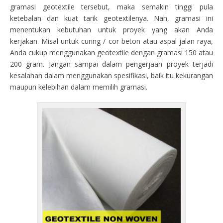
gramasi geotextile tersebut, maka semakin tinggi pula
ketebalan dan kuat tarik geotextilenya. Nah, gramasi ini
menentukan kebutuhan untuk proyek yang akan Anda
kerjakan. Misal untuk curing / cor beton atau aspal jalan raya,
Anda cukup menggunakan geotextile dengan gramasi 150 atau
200 gram. Jangan sampai dalam pengerjaan proyek terjadi
kesalahan dalam menggunakan spesifikasi, baik itu kekurangan
maupun kelebihan dalam memilih gramasi.