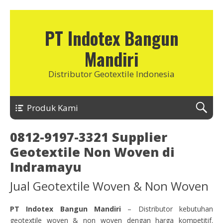
PT Indotex Bangun
Mandiri
Distributor Geotextile Indonesia
Produk Kami
0812-9197-3321 Supplier
Geotextile Non Woven di
Indramayu
Jual Geotextile Woven & Non Woven
PT Indotex Bangun Mandiri
– Distributor kebutuhan
geotextile woven & non woven dengan harga kompetitif.