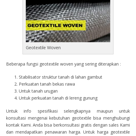
Geotextile Woven
Beberapa fungsi geotextile woven yang sering diterapkan :
Stabilisator struktur tanah di lahan gambut
Perkuatan tanah bekas rawa
Untuk tanah urugan
Untuk perkuatan tanah di lereng gunung
Untuk info spesifikasi selengkapnya maupun untuk
konsultasi mengenai kebutuhan geotextile bisa menghubungi
kontak Kami. Anda bisa berkonsultasi gratis dengan sales Kami
dan mendapatkan penawaran harga. Untuk harga geotextile