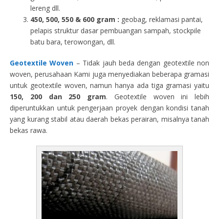
lereng dll.
450, 500, 550 & 600 gram :
geobag, reklamasi pantai,
pelapis struktur dasar pembuangan sampah, stockpile
batu bara, terowongan, dll.
Geotextile Woven
– Tidak jauh beda dengan geotextile non
woven, perusahaan Kami juga menyediakan beberapa gramasi
untuk geotextile woven, namun hanya ada tiga gramasi yaitu
150, 200 dan 250 gram
. Geotextile woven ini lebih
diperuntukkan untuk pengerjaan proyek dengan kondisi tanah
yang kurang stabil atau daerah bekas perairan, misalnya tanah
bekas rawa.