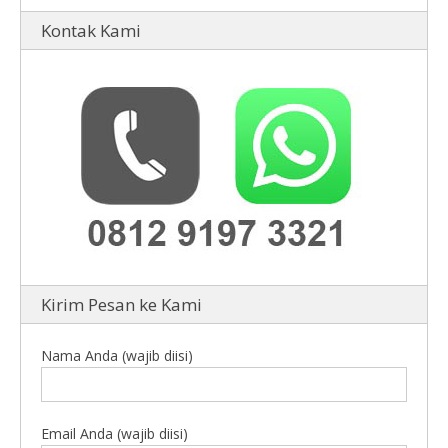
Kontak Kami
Kirim Pesan ke Kami
Nama Anda (wajib diisi)
Email Anda (wajib diisi)