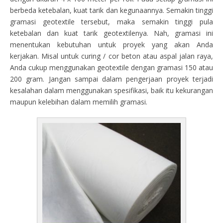
berbeda ketebalan, kuat tarik dan kegunaannya. Semakin tinggi
gramasi geotextile tersebut, maka semakin tinggi pula
ketebalan dan kuat tarik geotextilenya. Nah, gramasi ini
menentukan kebutuhan untuk proyek yang akan Anda
kerjakan. Misal untuk curing / cor beton atau aspal jalan raya,
Anda cukup menggunakan geotextile dengan gramasi 150 atau
200 gram. Jangan sampai dalam pengerjaan proyek terjadi
kesalahan dalam menggunakan spesifikasi, baik itu kekurangan
maupun kelebihan dalam memilih gramasi.