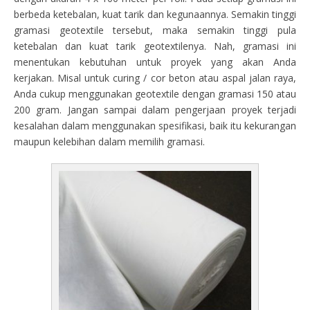
berbeda ketebalan, kuat tarik dan kegunaannya. Semakin tinggi
gramasi geotextile tersebut, maka semakin tinggi pula
ketebalan dan kuat tarik geotextilenya. Nah, gramasi ini
menentukan kebutuhan untuk proyek yang akan Anda
kerjakan. Misal untuk curing / cor beton atau aspal jalan raya,
Anda cukup menggunakan geotextile dengan gramasi 150 atau
200 gram. Jangan sampai dalam pengerjaan proyek terjadi
kesalahan dalam menggunakan spesifikasi, baik itu kekurangan
maupun kelebihan dalam memilih gramasi.