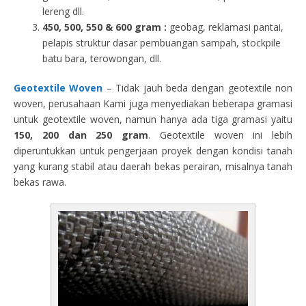
lereng dll.
450, 500, 550 & 600 gram :
geobag, reklamasi pantai,
pelapis struktur dasar pembuangan sampah, stockpile
batu bara, terowongan, dll.
Geotextile Woven
– Tidak jauh beda dengan geotextile non
woven, perusahaan Kami juga menyediakan beberapa gramasi
untuk geotextile woven, namun hanya ada tiga gramasi yaitu
150, 200 dan 250 gram
. Geotextile woven ini lebih
diperuntukkan untuk pengerjaan proyek dengan kondisi tanah
yang kurang stabil atau daerah bekas perairan, misalnya tanah
bekas rawa.