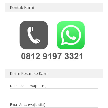
Kontak Kami
Kirim Pesan ke Kami
Nama Anda (wajib diisi)
Email Anda (wajib diisi)