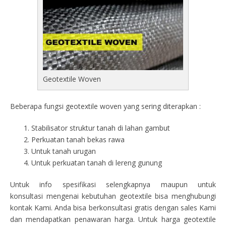
Geotextile Woven
Beberapa fungsi geotextile woven yang sering diterapkan :
Stabilisator struktur tanah di lahan gambut
Perkuatan tanah bekas rawa
Untuk tanah urugan
Untuk perkuatan tanah di lereng gunung
Untuk info spesifikasi selengkapnya maupun untuk
konsultasi mengenai kebutuhan geotextile bisa menghubungi
kontak Kami. Anda bisa berkonsultasi gratis dengan sales Kami
dan mendapatkan penawaran harga. Untuk harga geotextile