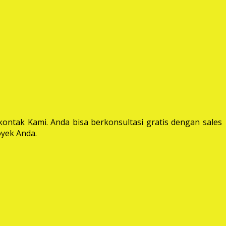
ontak Kami. Anda bisa berkonsultasi gratis dengan sales
yek Anda.