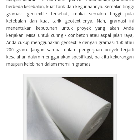
berbeda ketebalan, kuat tarik dan kegunaannya. Semakin tinggi
gramasi geotextile tersebut, maka semakin tinggi pula
ketebalan dan kuat tarik geotextilenya. Nah, gramasi ini
menentukan kebutuhan untuk proyek yang akan Anda
kerjakan. Misal untuk curing / cor beton atau aspal jalan raya,
Anda cukup menggunakan geotextile dengan gramasi 150 atau
200 gram. Jangan sampai dalam pengerjaan proyek terjadi
kesalahan dalam menggunakan spesifikasi, baik itu kekurangan
maupun kelebihan dalam memilih gramasi.