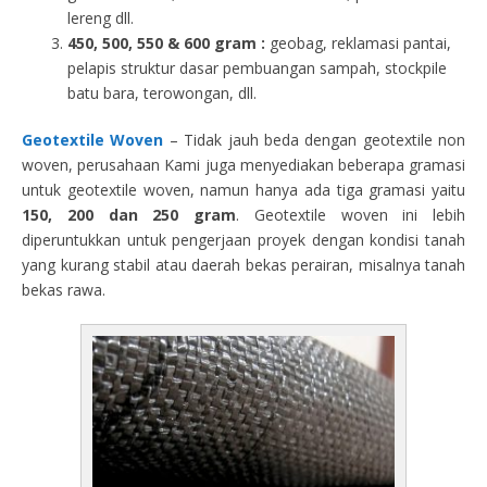
lereng dll.
450, 500, 550 & 600 gram :
geobag, reklamasi pantai,
pelapis struktur dasar pembuangan sampah, stockpile
batu bara, terowongan, dll.
Geotextile Woven
– Tidak jauh beda dengan geotextile non
woven, perusahaan Kami juga menyediakan beberapa gramasi
untuk geotextile woven, namun hanya ada tiga gramasi yaitu
150, 200 dan 250 gram
. Geotextile woven ini lebih
diperuntukkan untuk pengerjaan proyek dengan kondisi tanah
yang kurang stabil atau daerah bekas perairan, misalnya tanah
bekas rawa.