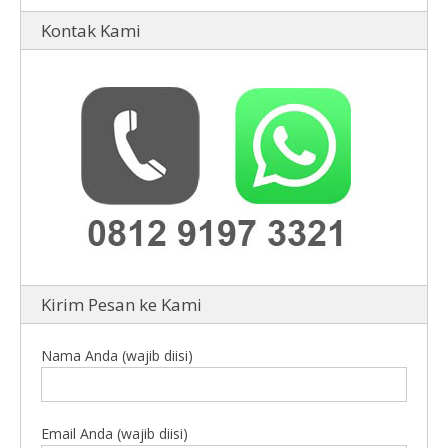
Kontak Kami
Kirim Pesan ke Kami
Nama Anda (wajib diisi)
Email Anda (wajib diisi)