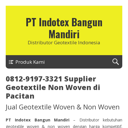
PT Indotex Bangun
Mandiri
Distributor Geotextile Indonesia
Produk Kami
0812-9197-3321 Supplier
Geotextile Non Woven di
Pacitan
Jual Geotextile Woven & Non Woven
PT Indotex Bangun Mandiri
– Distributor kebutuhan
geotextile woven & non woven dengan harga kompetitif.