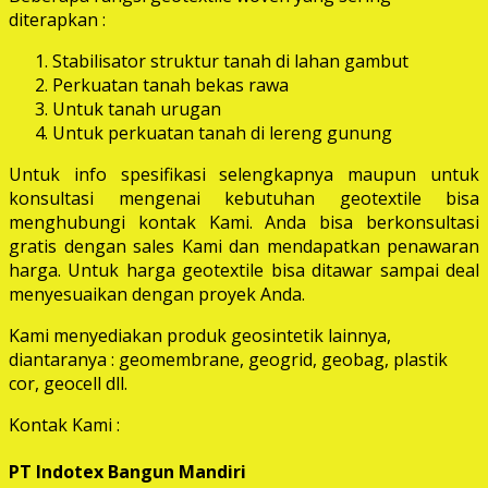
diterapkan :
Stabilisator struktur tanah di lahan gambut
Perkuatan tanah bekas rawa
Untuk tanah urugan
Untuk perkuatan tanah di lereng gunung
Untuk info spesifikasi selengkapnya maupun untuk
konsultasi mengenai kebutuhan geotextile bisa
menghubungi kontak Kami. Anda bisa berkonsultasi
gratis dengan sales Kami dan mendapatkan penawaran
harga. Untuk harga geotextile bisa ditawar sampai deal
menyesuaikan dengan proyek Anda.
Kami menyediakan produk geosintetik lainnya,
diantaranya : geomembrane, geogrid, geobag, plastik
cor, geocell dll.
Kontak Kami :
PT Indotex Bangun Mandiri