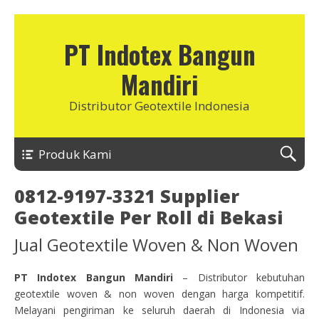
PT Indotex Bangun
Mandiri
Distributor Geotextile Indonesia
Produk Kami
0812-9197-3321 Supplier
Geotextile Per Roll di Bekasi
Jual Geotextile Woven & Non Woven
PT Indotex Bangun Mandiri
– Distributor kebutuhan
geotextile woven & non woven dengan harga kompetitif.
Melayani pengiriman ke seluruh daerah di Indonesia via