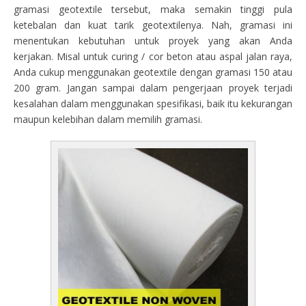
gramasi geotextile tersebut, maka semakin tinggi pula
ketebalan dan kuat tarik geotextilenya. Nah, gramasi ini
menentukan kebutuhan untuk proyek yang akan Anda
kerjakan. Misal untuk curing / cor beton atau aspal jalan raya,
Anda cukup menggunakan geotextile dengan gramasi 150 atau
200 gram. Jangan sampai dalam pengerjaan proyek terjadi
kesalahan dalam menggunakan spesifikasi, baik itu kekurangan
maupun kelebihan dalam memilih gramasi.