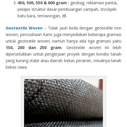
450, 500, 550 & 600 gram :
geobag, reklamasi pantai,
pelapis struktur dasar pembuangan sampah, stockpile
batu bara, terowongan, dll.
Geotextile Woven
– Tidak jauh beda dengan geotextile non
woven, perusahaan Kami juga menyediakan beberapa gramasi
untuk geotextile woven, namun hanya ada tiga gramasi yaitu
150, 200 dan 250 gram
. Geotextile woven ini lebih
diperuntukkan untuk pengerjaan proyek dengan kondisi tanah
yang kurang stabil atau daerah bekas perairan, misalnya tanah
bekas rawa.