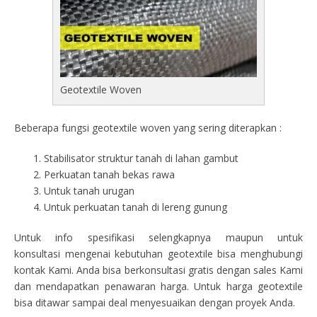
Geotextile Woven
Beberapa fungsi geotextile woven yang sering diterapkan :
Stabilisator struktur tanah di lahan gambut
Perkuatan tanah bekas rawa
Untuk tanah urugan
Untuk perkuatan tanah di lereng gunung
Untuk info spesifikasi selengkapnya maupun untuk
konsultasi mengenai kebutuhan geotextile bisa menghubungi
kontak Kami. Anda bisa berkonsultasi gratis dengan sales Kami
dan mendapatkan penawaran harga. Untuk harga geotextile
bisa ditawar sampai deal menyesuaikan dengan proyek Anda.