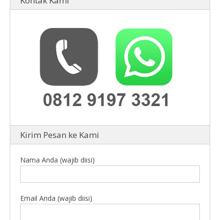
Kontak Kami
Kirim Pesan ke Kami
Nama Anda (wajib diisi)
Email Anda (wajib diisi)