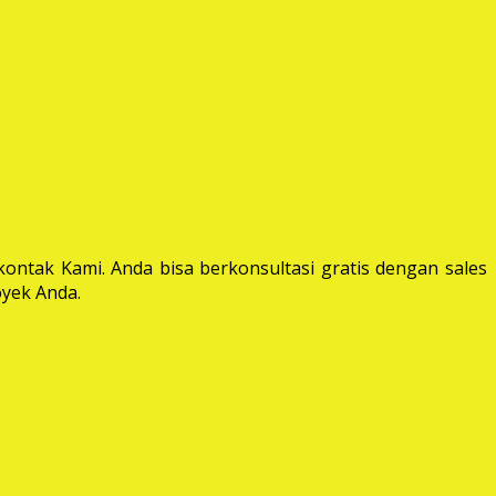
ontak Kami. Anda bisa berkonsultasi gratis dengan sales
yek Anda.