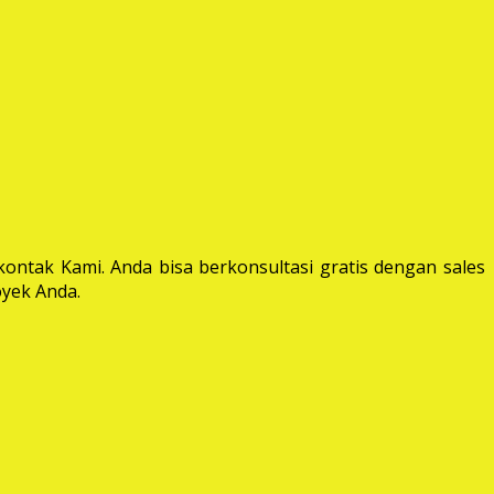
ontak Kami. Anda bisa berkonsultasi gratis dengan sales
yek Anda.