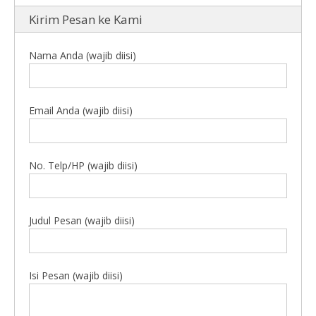
Kirim Pesan ke Kami
Nama Anda (wajib diisi)
Email Anda (wajib diisi)
No. Telp/HP (wajib diisi)
Judul Pesan (wajib diisi)
Isi Pesan (wajib diisi)