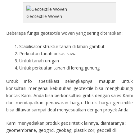
Geotextile Woven
Beberapa fungsi geotextile woven yang sering diterapkan :
Stabilisator struktur tanah di lahan gambut
Perkuatan tanah bekas rawa
Untuk tanah urugan
Untuk perkuatan tanah di lereng gunung
Untuk info spesifikasi selengkapnya maupun untuk
konsultasi mengenai kebutuhan geotextile bisa menghubungi
kontak Kami. Anda bisa berkonsultasi gratis dengan sales Kami
dan mendapatkan penawaran harga. Untuk harga geotextile
bisa ditawar sampai deal menyesuaikan dengan proyek Anda.
Kami menyediakan produk geosintetik lainnya, diantaranya :
geomembrane, geogrid, geobag, plastik cor, geocell dll.