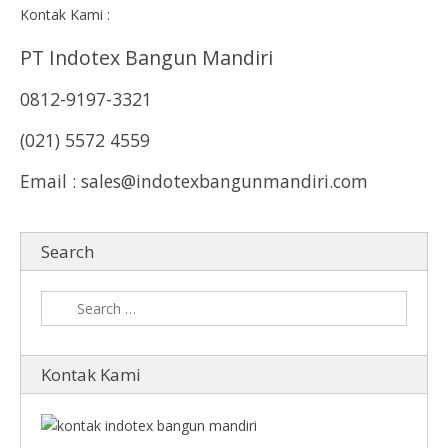
Kontak Kami :
PT Indotex Bangun Mandiri
0812-9197-3321
(021) 5572 4559
Email : sales@indotexbangunmandiri.com
Search
Kontak Kami