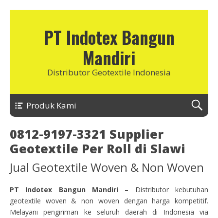
PT Indotex Bangun
Mandiri
Distributor Geotextile Indonesia
Produk Kami
0812-9197-3321 Supplier
Geotextile Per Roll di Slawi
Jual Geotextile Woven & Non Woven
PT Indotex Bangun Mandiri
– Distributor kebutuhan
geotextile woven & non woven dengan harga kompetitif.
Melayani pengiriman ke seluruh daerah di Indonesia via