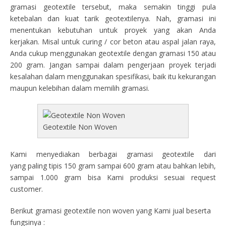
gramasi geotextile tersebut, maka semakin tinggi pula
ketebalan dan kuat tarik geotextilenya. Nah, gramasi ini
menentukan kebutuhan untuk proyek yang akan Anda
kerjakan. Misal untuk curing / cor beton atau aspal jalan raya,
Anda cukup menggunakan geotextile dengan gramasi 150 atau
200 gram. Jangan sampai dalam pengerjaan proyek terjadi
kesalahan dalam menggunakan spesifikasi, baik itu kekurangan
maupun kelebihan dalam memilih gramasi.
Geotextile Non Woven
Kami menyediakan berbagai gramasi geotextile dari
yang paling tipis 150 gram sampai 600 gram atau bahkan lebih,
sampai 1.000 gram bisa Kami produksi sesuai request
customer.
Berikut gramasi geotextile non woven yang Kami jual beserta
fungsinya :