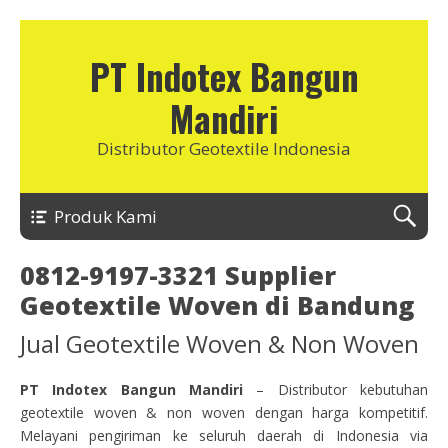
PT Indotex Bangun
Mandiri
Distributor Geotextile Indonesia
Produk Kami
0812-9197-3321 Supplier
Geotextile Woven di Bandung
Jual Geotextile Woven & Non Woven
PT Indotex Bangun Mandiri
– Distributor kebutuhan
geotextile woven & non woven dengan harga kompetitif.
Melayani pengiriman ke seluruh daerah di Indonesia via