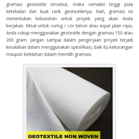
gramasi geotextile tersebut, maka semakin tinggi pula
ketebalan dan kuat tarik geotextilenya. Nah, gramasi ini
menentukan kebutuhan untuk proyek yang akan Anda
kerjakan. Misal untuk curing / cor beton atau aspal jalan raya,
Anda cukup menggunakan geotextile dengan gramasi 150 atau
200 gram. Jangan sampai dalam pengerjaan proyek terjadi
kesalahan dalam menggunakan spesifikasi, baik itu kekurangan
maupun kelebihan dalam memilih gramasi.