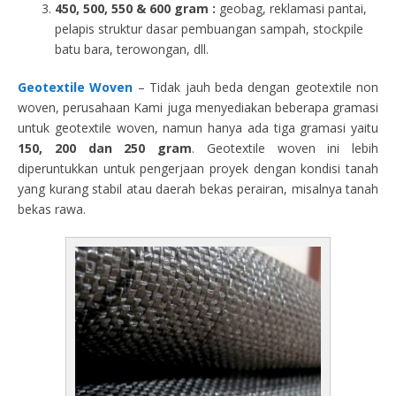
450, 500, 550 & 600 gram :
geobag, reklamasi pantai,
pelapis struktur dasar pembuangan sampah, stockpile
batu bara, terowongan, dll.
Geotextile Woven
– Tidak jauh beda dengan geotextile non
woven, perusahaan Kami juga menyediakan beberapa gramasi
untuk geotextile woven, namun hanya ada tiga gramasi yaitu
150, 200 dan 250 gram
. Geotextile woven ini lebih
diperuntukkan untuk pengerjaan proyek dengan kondisi tanah
yang kurang stabil atau daerah bekas perairan, misalnya tanah
bekas rawa.