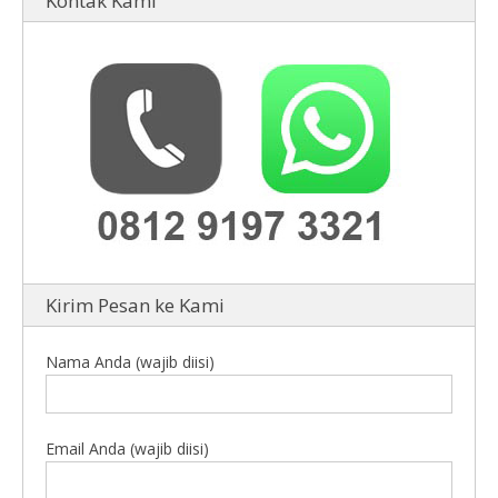
Kontak Kami
Kirim Pesan ke Kami
Nama Anda (wajib diisi)
Email Anda (wajib diisi)