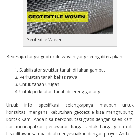
Geotextile Woven
Beberapa fungsi geotextile woven yang sering diterapkan :
Stabilisator struktur tanah di lahan gambut
Perkuatan tanah bekas rawa
Untuk tanah urugan
Untuk perkuatan tanah di lereng gunung
Untuk info spesifikasi selengkapnya maupun untuk
konsultasi mengenai kebutuhan geotextile bisa menghubungi
kontak Kami. Anda bisa berkonsultasi gratis dengan sales Kami
dan mendapatkan penawaran harga. Untuk harga geotextile
bisa ditawar sampai deal menyesuaikan dengan proyek Anda.